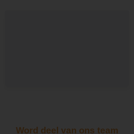
Word deel van ons team