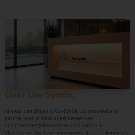
Over Uw-Syndic
Al meer dan 20 jaar is Uw-Syndic uw betrouwbare
partner voor professioneel beheer van
appartementsgebouwen en KMO parken in
Vlaanderen. Ons team van experts stelt hun kennis en