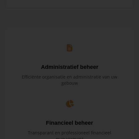
Administratief beheer
Efficiënte organisatie en administratie van uw
gebouw
Financieel beheer
Transparant en professioneel financieel
management