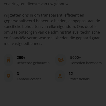
ervaring ten dienste van uw gebouw.
Wij zetten ons in om transparant, efficiënt en
gepersonaliseerd beheer te bieden, aangepast aan de
specifieke behoeften van elke eigendom. Ons doel is
om u te ontzorgen van de administratieve, technische
en financiële verantwoordelijkheden die gepaard gaan
met vastgoedbeheer.
260+
5000+
Beheerde gebouwen
Tevreden bewoners
3
12
Kantoorlocaties
Professionals