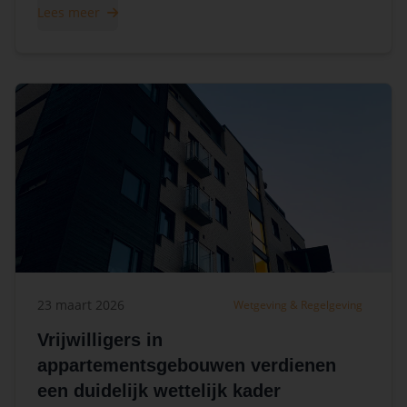
Lees meer
23 maart 2026
Wetgeving & Regelgeving
Vrijwilligers in
appartementsgebouwen verdienen
een duidelijk wettelijk kader