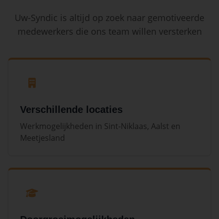
Uw-Syndic is altijd op zoek naar gemotiveerde
medewerkers die ons team willen versterken
Verschillende locaties
Werkmogelijkheden in Sint-Niklaas, Aalst en
Meetjesland