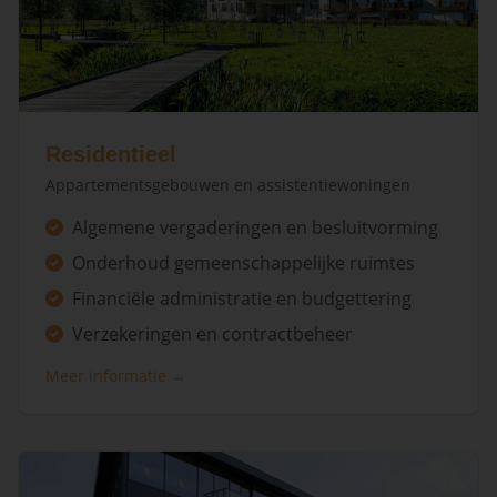
Residentieel
Appartementsgebouwen en assistentiewoningen
Algemene vergaderingen en besluitvorming
Onderhoud gemeenschappelijke ruimtes
Financiële administratie en budgettering
Verzekeringen en contractbeheer
Meer informatie →