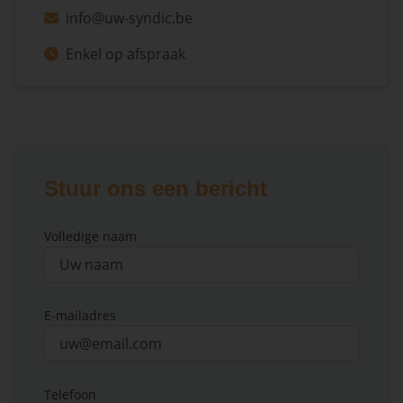
info@uw-syndic.be
Enkel op afspraak
Stuur ons een bericht
Volledige naam
E-mailadres
Telefoon