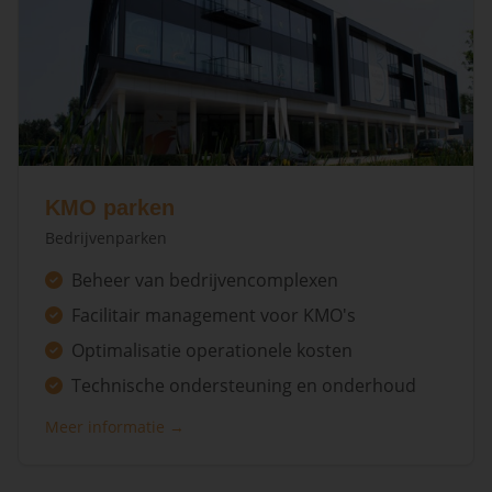
KMO parken
Bedrijvenparken
Beheer van bedrijvencomplexen
Facilitair management voor KMO's
Optimalisatie operationele kosten
Technische ondersteuning en onderhoud
Meer informatie →