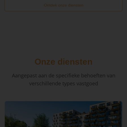
Ontdek onze diensten
Onze diensten
Aangepast aan de specifieke behoeften van
verschillende types vastgoed