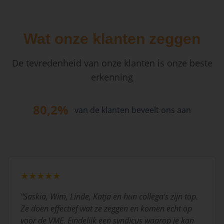
Wat onze klanten zeggen
De tevredenheid van onze klanten is onze beste
erkenning
80,2%
van de klanten beveelt ons aan
★★★★★
"
Saskia, Wim, Linde, Katja en hun collega's zijn top.
Ze doen effectief wat ze zeggen en komen echt op
voor de VME. Eindelijk een syndicus waarop je kan