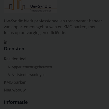
Uw-Syndic biedt professioneel en transparant beheer
van appartementsgebouwen en KMO-parken, met
focus op ontzorging en efficiëntie.
Diensten
Residentieel
↳ Appartementsgebouwen
↳ Assistentiewoningen
KMO parken
Nieuwbouw
Informatie