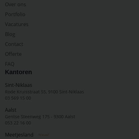
Over ons
Portfolio
Vacatures
Blog
Contact
Offerte
FAQ
Kantoren
Sint-Niklaas
Rode Kruisstraat 55, 9100 Sint-Niklaas
03 569 15 00
Aalst
Gentse Steenweg 175 - 9300 Aalst
053 22 16 00
Meetjesland
Nieuw!