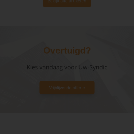
Bekijk alle artikelen
Overtuigd?
Kies vandaag voor Uw-Syndic
Vrijblijvende offerte