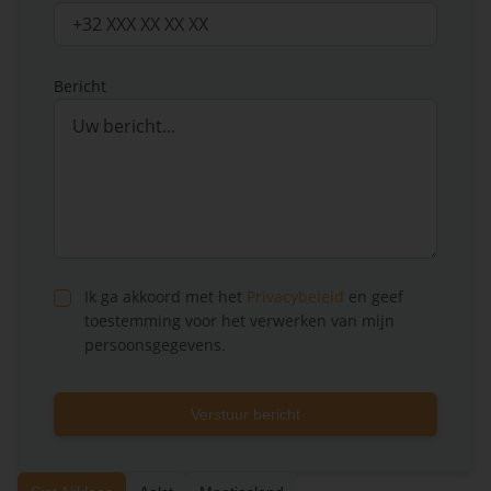
Bericht
Ik ga akkoord met het
Privacybeleid
en geef
toestemming voor het verwerken van mijn
persoonsgegevens.
Verstuur bericht