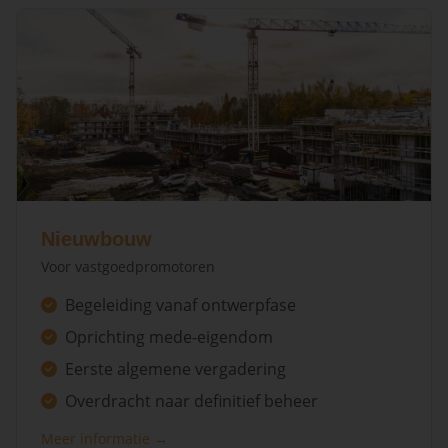
Nieuwbouw
Voor vastgoedpromotoren
Begeleiding vanaf ontwerpfase
Oprichting mede-eigendom
Eerste algemene vergadering
Overdracht naar definitief beheer
Meer informatie →