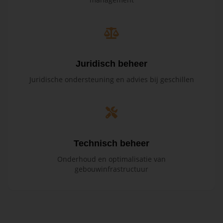
Juridisch beheer
Juridische ondersteuning en advies bij geschillen
Technisch beheer
Onderhoud en optimalisatie van
gebouwinfrastructuur