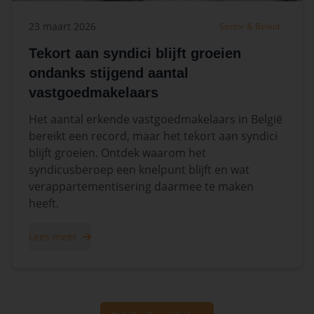
23 maart 2026
Sector & Beleid
Tekort aan syndici blijft groeien
ondanks stijgend aantal
vastgoedmakelaars
Het aantal erkende vastgoedmakelaars in België
bereikt een record, maar het tekort aan syndici
blijft groeien. Ontdek waarom het
syndicusberoep een knelpunt blijft en wat
verappartementisering daarmee te maken
heeft.
Lees meer