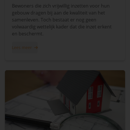
Bewoners die zich vrijwillig inzetten voor hun
gebouw dragen bij aan de kwaliteit van het
samenleven. Toch bestaat er nog geen
volwaardig wettelijk kader dat die inzet erkent
en beschermt.
Lees meer