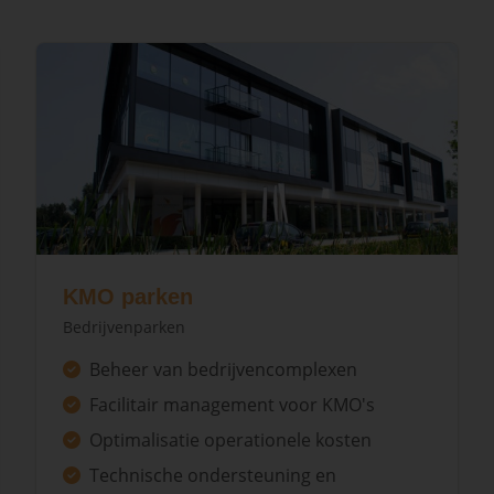
KMO parken
Bedrijvenparken
Beheer van bedrijvencomplexen
Facilitair management voor KMO's
Optimalisatie operationele kosten
Technische ondersteuning en