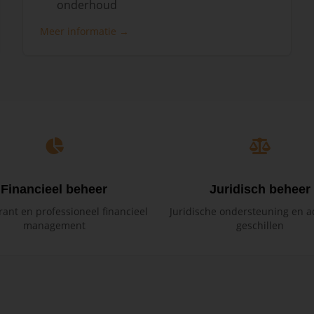
onderhoud
Meer informatie →
Financieel beheer
Juridisch beheer
ant en professioneel financieel
Juridische ondersteuning en ad
management
geschillen