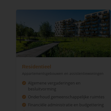
Residentieel
Appartementsgebouwen en assistentiewoningen
Algemene vergaderingen en
besluitvorming
Onderhoud gemeenschappelijke ruimtes
Financiële administratie en budgettering