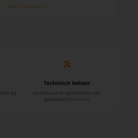
Meer informatie →
Technisch beheer
vies bij
Onderhoud en optimalisatie van
gebouwinfrastructuur