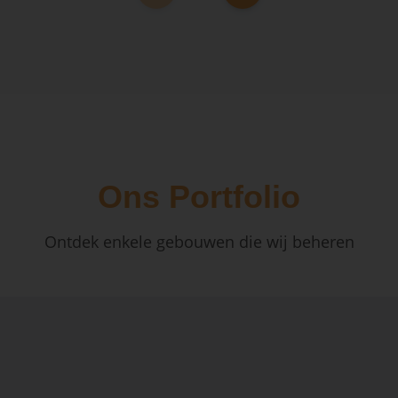
Ons Portfolio
Ontdek enkele gebouwen die wij beheren