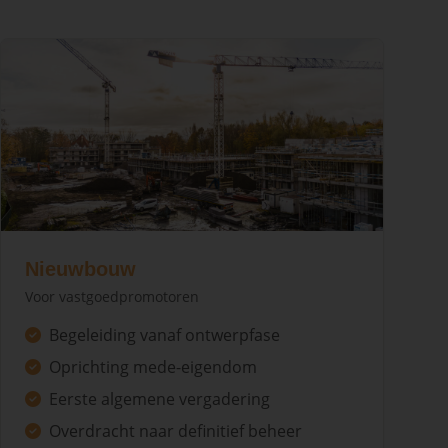
Nieuwbouw
Voor vastgoedpromotoren
Begeleiding vanaf ontwerpfase
Oprichting mede-eigendom
Eerste algemene vergadering
Overdracht naar definitief beheer