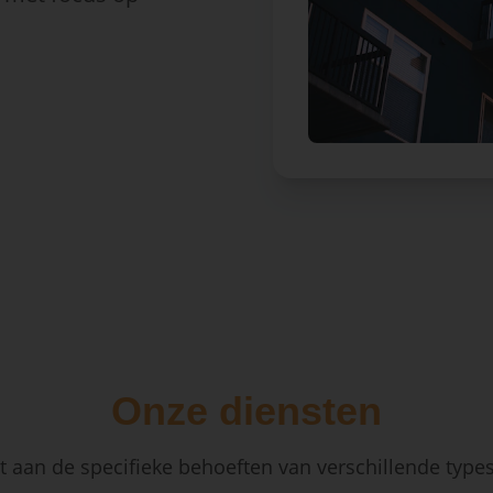
Onze diensten
 aan de specifieke behoeften van verschillende type