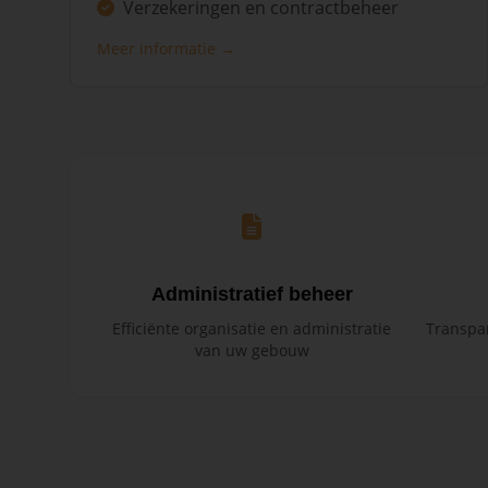
Verzekeringen en contractbeheer
Meer informatie →
Administratief beheer
Efficiënte organisatie en administratie
Transpar
van uw gebouw