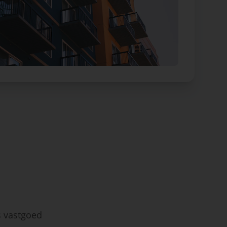
s vastgoed