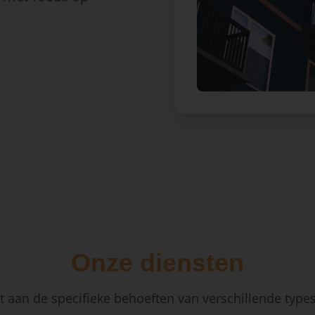
Onze diensten
 aan de specifieke behoeften van verschillende type