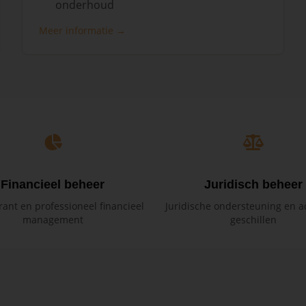
onderhoud
Meer informatie →
Financieel beheer
Juridisch beheer
ant en professioneel financieel
Juridische ondersteuning en ad
management
geschillen