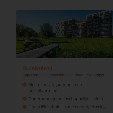
Residentieel
Appartementsgebouwen en assistentiewoningen
Algemene vergaderingen en
besluitvorming
Onderhoud gemeenschappelijke ruimtes
Financiële administratie en budgettering