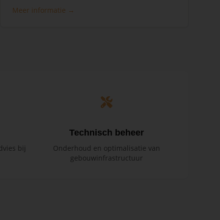
Meer informatie →
Technisch beheer
vies bij
Onderhoud en optimalisatie van
gebouwinfrastructuur