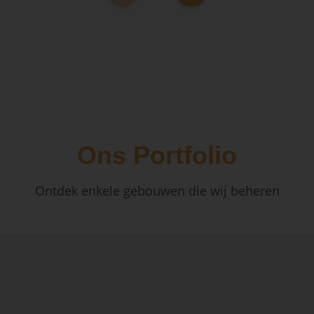
Ons Portfolio
Ontdek enkele gebouwen die wij beheren