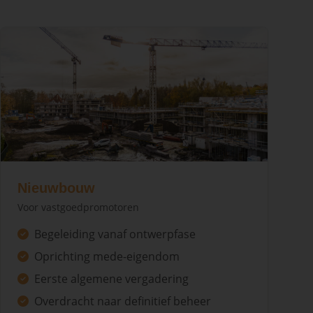
Nieuwbouw
Voor vastgoedpromotoren
Begeleiding vanaf ontwerpfase
Oprichting mede-eigendom
Eerste algemene vergadering
Overdracht naar definitief beheer