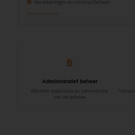
Verzekeringen en contractbeheer
Meer informatie →
Administratief beheer
Efficiënte organisatie en administratie
Transpar
van uw gebouw