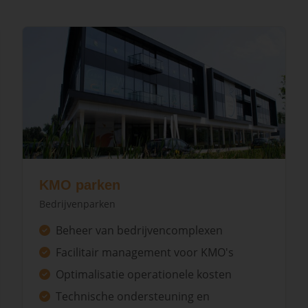
KMO parken
Bedrijvenparken
Beheer van bedrijvencomplexen
Facilitair management voor KMO's
Optimalisatie operationele kosten
Technische ondersteuning en