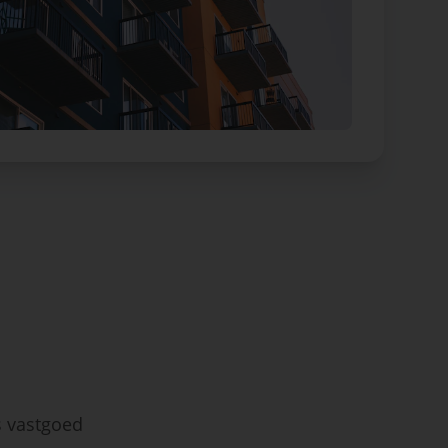
s vastgoed