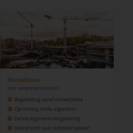
Nieuwbouw
Voor vastgoedpromotoren
Begeleiding vanaf ontwerpfase
Oprichting mede-eigendom
Eerste algemene vergadering
Overdracht naar definitief beheer