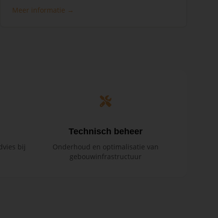
Meer informatie →
Technisch beheer
vies bij
Onderhoud en optimalisatie van
gebouwinfrastructuur