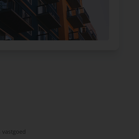
s vastgoed