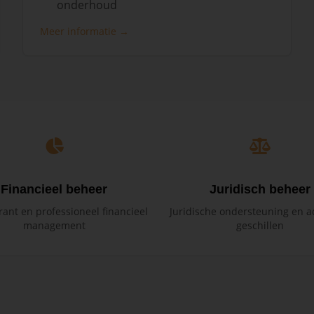
onderhoud
Meer informatie →
Financieel beheer
Juridisch beheer
ant en professioneel financieel
Juridische ondersteuning en ad
management
geschillen