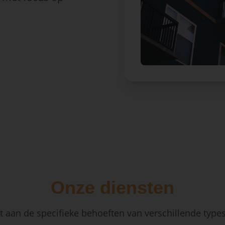
Onze diensten
 aan de specifieke behoeften van verschillende type