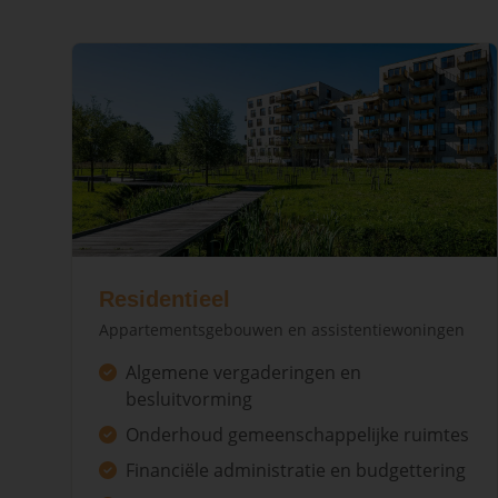
Residentieel
Appartementsgebouwen en assistentiewoningen
Algemene vergaderingen en
besluitvorming
Onderhoud gemeenschappelijke ruimtes
Financiële administratie en budgettering