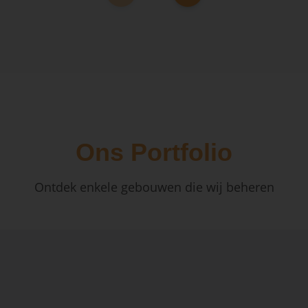
Ons Portfolio
Ontdek enkele gebouwen die wij beheren