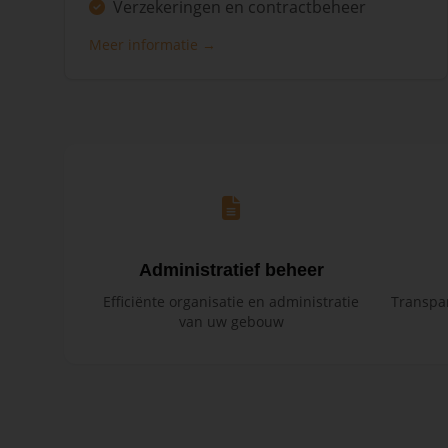
Verzekeringen en contractbeheer
Meer informatie →
Administratief beheer
Efficiënte organisatie en administratie
Transpar
van uw gebouw