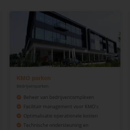
KMO parken
Bedrijvenparken
Beheer van bedrijvencomplexen
Facilitair management voor KMO's
Optimalisatie operationele kosten
Technische ondersteuning en