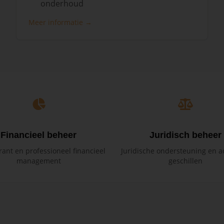
onderhoud
Meer informatie →
Financieel beheer
Juridisch beheer
ant en professioneel financieel
Juridische ondersteuning en ad
management
geschillen