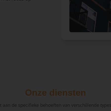
Onze diensten
 aan de specifieke behoeften van verschillende type