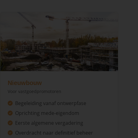
Nieuwbouw
Voor vastgoedpromotoren
Begeleiding vanaf ontwerpfase
Oprichting mede-eigendom
Eerste algemene vergadering
Overdracht naar definitief beheer