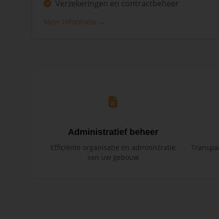
Verzekeringen en contractbeheer
Meer informatie →
Administratief beheer
Efficiënte organisatie en administratie
Transpar
van uw gebouw