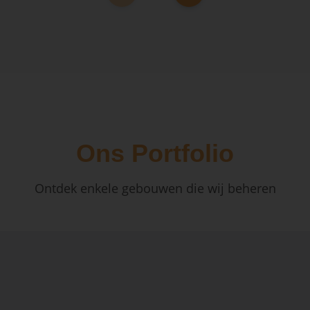
Ons Portfolio
Ontdek enkele gebouwen die wij beheren