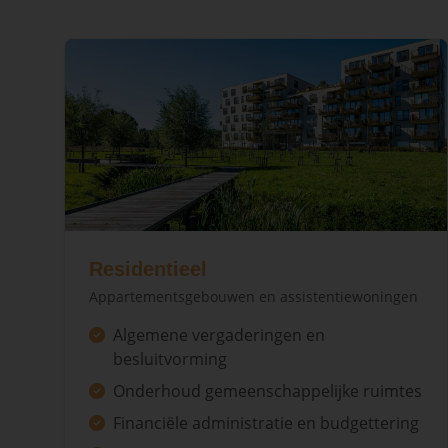
Residentieel
Appartementsgebouwen en assistentiewoningen
Algemene vergaderingen en
besluitvorming
Onderhoud gemeenschappelijke ruimtes
Financiële administratie en budgettering