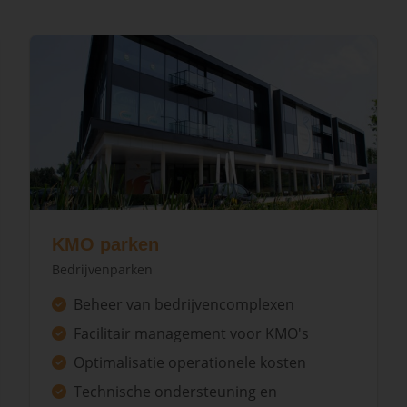
KMO parken
Bedrijvenparken
Beheer van bedrijvencomplexen
Facilitair management voor KMO's
Optimalisatie operationele kosten
Technische ondersteuning en