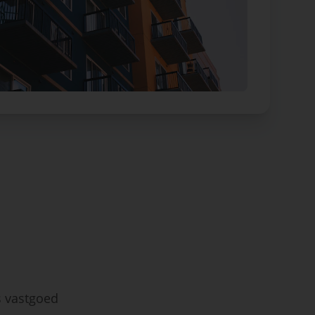
s vastgoed