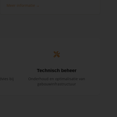
Meer informatie →
Technisch beheer
vies bij
Onderhoud en optimalisatie van
gebouwinfrastructuur