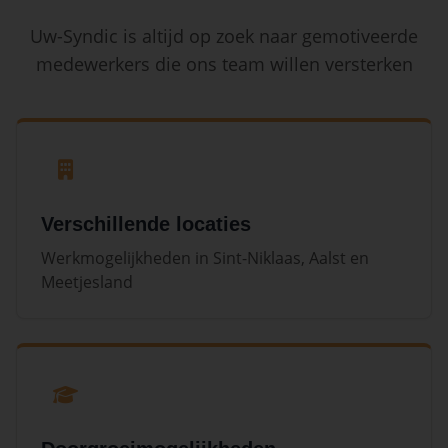
Uw-Syndic is altijd op zoek naar gemotiveerde
medewerkers die ons team willen versterken
Verschillende locaties
Werkmogelijkheden in Sint-Niklaas, Aalst en
Meetjesland