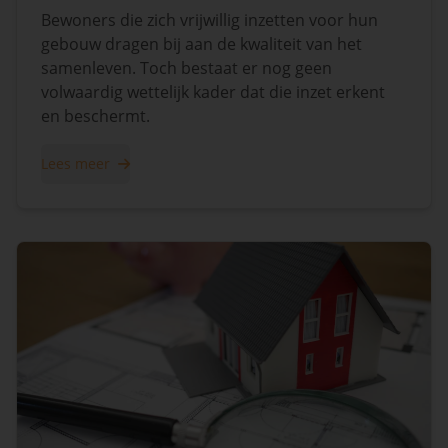
Bewoners die zich vrijwillig inzetten voor hun
gebouw dragen bij aan de kwaliteit van het
samenleven. Toch bestaat er nog geen
volwaardig wettelijk kader dat die inzet erkent
en beschermt.
Lees meer