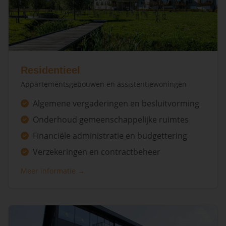
Residentieel
Appartementsgebouwen en assistentiewoningen
Algemene vergaderingen en besluitvorming
Onderhoud gemeenschappelijke ruimtes
Financiële administratie en budgettering
Verzekeringen en contractbeheer
Meer informatie →