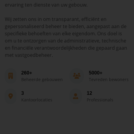
ervaring ten dienste van uw gebouw.
Wij zetten ons in om transparant, efficiënt en
gepersonaliseerd beheer te bieden, aangepast aan de
specifieke behoeften van elke eigendom. Ons doel is
om u te ontzorgen van de administratieve, technische
en financiële verantwoordelijkheden die gepaard gaan
met vastgoedbeheer.
260+
5000+
Beheerde gebouwen
Tevreden bewoners
3
12
Kantoorlocaties
Professionals