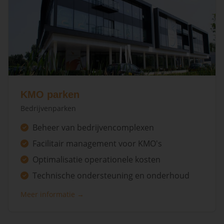
KMO parken
Bedrijvenparken
Beheer van bedrijvencomplexen
Facilitair management voor KMO's
Optimalisatie operationele kosten
Technische ondersteuning en onderhoud
Meer informatie →