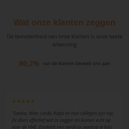
Wat onze klanten zeggen
De tevredenheid van onze klanten is onze beste
erkenning
80,2%
van de klanten beveelt ons aan
★★★★★
"
Saskia, Wim, Linde, Katja en hun collega's zijn top.
Ze doen effectief wat ze zeggen en komen echt op
voor de VME. Eindelijk een syndicus waarop je kan