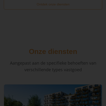
Ontdek onze diensten
Onze diensten
Aangepast aan de specifieke behoeften van
verschillende types vastgoed