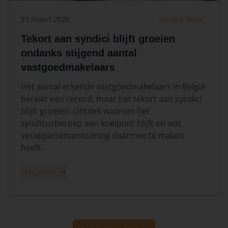
23 maart 2026
Sector & Beleid
Tekort aan syndici blijft groeien
ondanks stijgend aantal
vastgoedmakelaars
Het aantal erkende vastgoedmakelaars in België
bereikt een record, maar het tekort aan syndici
blijft groeien. Ontdek waarom het
syndicusberoep een knelpunt blijft en wat
verappartementisering daarmee te maken
heeft.
Lees meer