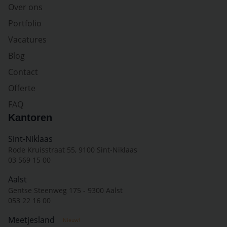
Over ons
Portfolio
Vacatures
Blog
Contact
Offerte
FAQ
Kantoren
Sint-Niklaas
Rode Kruisstraat 55, 9100 Sint-Niklaas
03 569 15 00
Aalst
Gentse Steenweg 175 - 9300 Aalst
053 22 16 00
Meetjesland
Nieuw!