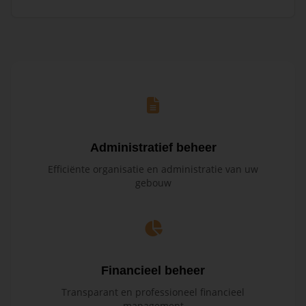
Administratief beheer
Efficiënte organisatie en administratie van uw
gebouw
Financieel beheer
Transparant en professioneel financieel
management