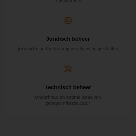
Juridisch beheer
Juridische ondersteuning en advies bij geschillen
Technisch beheer
Onderhoud en optimalisatie van
gebouwinfrastructuur