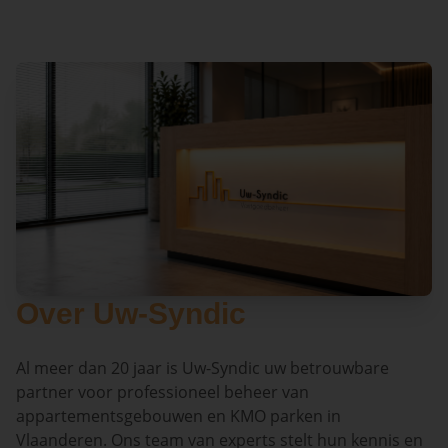
Over Uw-Syndic
Al meer dan 20 jaar is Uw-Syndic uw betrouwbare
partner voor professioneel beheer van
appartementsgebouwen en KMO parken in
Vlaanderen. Ons team van experts stelt hun kennis en