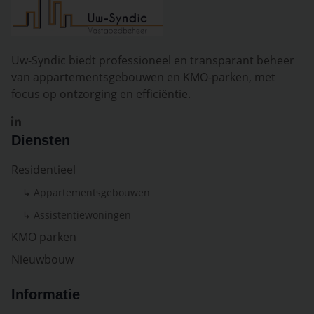
Uw-Syndic biedt professioneel en transparant beheer
van appartementsgebouwen en KMO-parken, met
focus op ontzorging en efficiëntie.
Diensten
Residentieel
↳ Appartementsgebouwen
↳ Assistentiewoningen
KMO parken
Nieuwbouw
Informatie