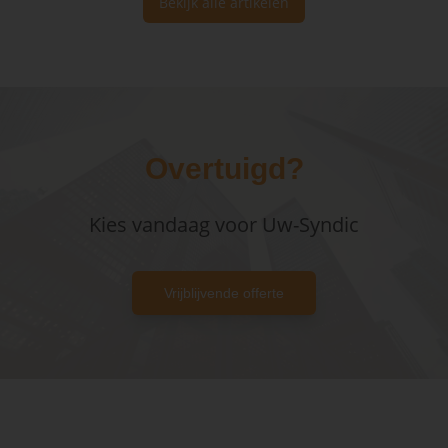
Bekijk alle artikelen
Overtuigd?
Kies vandaag voor Uw-Syndic
Vrijblijvende offerte