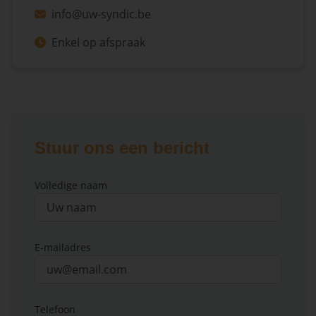
info@uw-syndic.be
Enkel op afspraak
Stuur ons een bericht
Volledige naam
E-mailadres
Telefoon