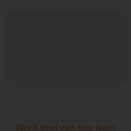
Word deel van ons team