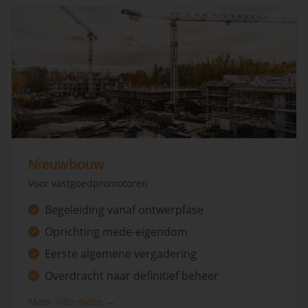
Nieuwbouw
Voor vastgoedpromotoren
Begeleiding vanaf ontwerpfase
Oprichting mede-eigendom
Eerste algemene vergadering
Overdracht naar definitief beheer
Meer informatie →