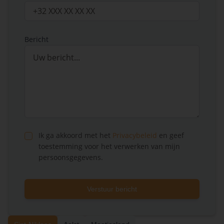
Bericht
Ik ga akkoord met het
Privacybeleid
en geef
toestemming voor het verwerken van mijn
persoonsgegevens.
Verstuur bericht