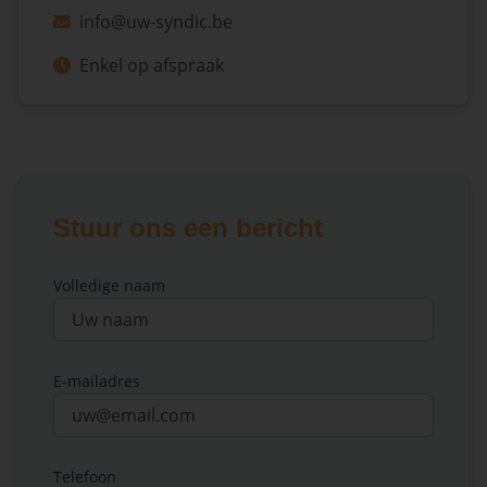
info@uw-syndic.be
Enkel op afspraak
Stuur ons een bericht
Volledige naam
E-mailadres
Telefoon