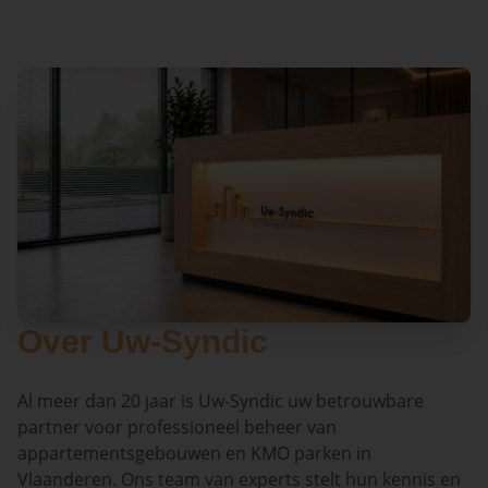
Over Uw-Syndic
Al meer dan 20 jaar is Uw-Syndic uw betrouwbare
partner voor professioneel beheer van
appartementsgebouwen en KMO parken in
Vlaanderen. Ons team van experts stelt hun kennis en