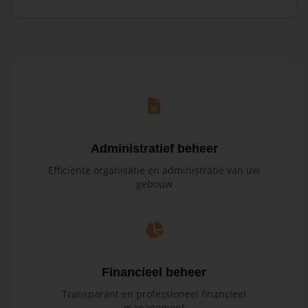
Administratief beheer
Efficiënte organisatie en administratie van uw
gebouw
Financieel beheer
Transparant en professioneel financieel
management