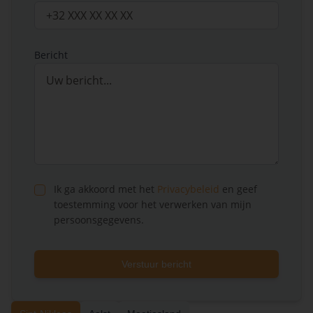
Bericht
Ik ga akkoord met het
Privacybeleid
en geef
toestemming voor het verwerken van mijn
persoonsgegevens.
Verstuur bericht