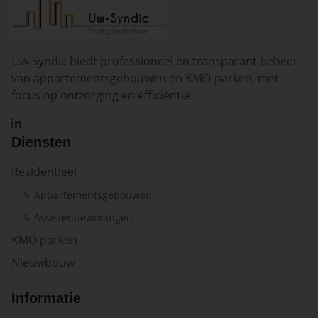
Uw-Syndic biedt professioneel en transparant beheer
van appartementsgebouwen en KMO-parken, met
focus op ontzorging en efficiëntie.
Diensten
Residentieel
↳ Appartementsgebouwen
↳ Assistentiewoningen
KMO parken
Nieuwbouw
Informatie