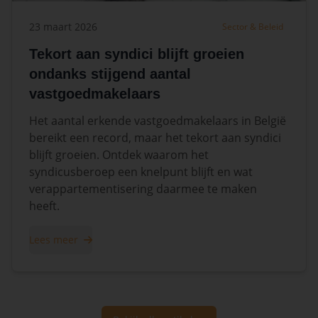
23 maart 2026
Sector & Beleid
Tekort aan syndici blijft groeien
ondanks stijgend aantal
vastgoedmakelaars
Het aantal erkende vastgoedmakelaars in België
bereikt een record, maar het tekort aan syndici
blijft groeien. Ontdek waarom het
syndicusberoep een knelpunt blijft en wat
verappartementisering daarmee te maken
heeft.
Lees meer