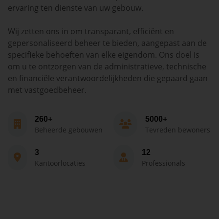
ervaring ten dienste van uw gebouw.
Wij zetten ons in om transparant, efficiënt en
gepersonaliseerd beheer te bieden, aangepast aan de
specifieke behoeften van elke eigendom. Ons doel is
om u te ontzorgen van de administratieve, technische
en financiële verantwoordelijkheden die gepaard gaan
met vastgoedbeheer.
260+
5000+
Beheerde gebouwen
Tevreden bewoners
3
12
Kantoorlocaties
Professionals