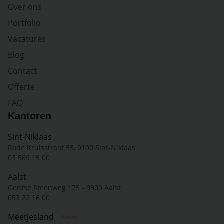
Over ons
Portfolio
Vacatures
Blog
Contact
Offerte
FAQ
Kantoren
Sint-Niklaas
Rode Kruisstraat 55, 9100 Sint-Niklaas
03 569 15 00
Aalst
Gentse Steenweg 175 - 9300 Aalst
053 22 16 00
Meetjesland
Nieuw!