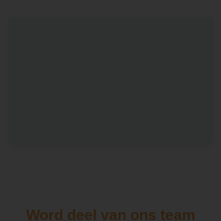
Word deel van ons team