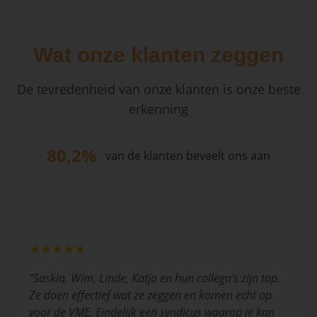
Wat onze klanten zeggen
De tevredenheid van onze klanten is onze beste
erkenning
80,2%
van de klanten beveelt ons aan
★★★★★
"
Saskia, Wim, Linde, Katja en hun collega's zijn top.
Ze doen effectief wat ze zeggen en komen echt op
voor de VME. Eindelijk een syndicus waarop je kan