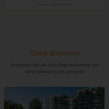
Ontdek onze diensten
Onze diensten
Aangepast aan de specifieke behoeften van
verschillende types vastgoed