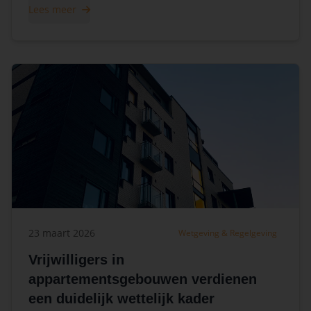
Lees meer
23 maart 2026
Wetgeving & Regelgeving
Vrijwilligers in
appartementsgebouwen verdienen
een duidelijk wettelijk kader