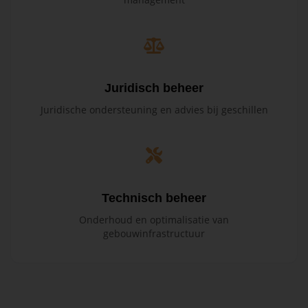
Juridisch beheer
Juridische ondersteuning en advies bij geschillen
Technisch beheer
Onderhoud en optimalisatie van
gebouwinfrastructuur