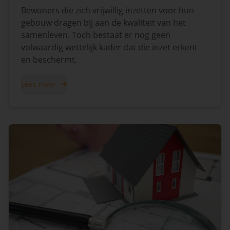
Bewoners die zich vrijwillig inzetten voor hun
gebouw dragen bij aan de kwaliteit van het
samenleven. Toch bestaat er nog geen
volwaardig wettelijk kader dat die inzet erkent
en beschermt.
Lees meer