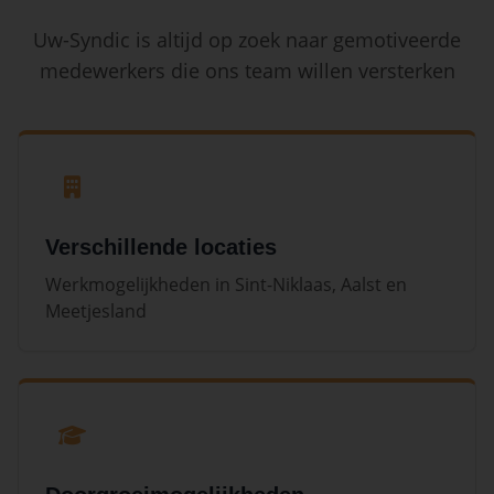
Uw-Syndic is altijd op zoek naar gemotiveerde
medewerkers die ons team willen versterken
Verschillende locaties
Werkmogelijkheden in Sint-Niklaas, Aalst en
Meetjesland