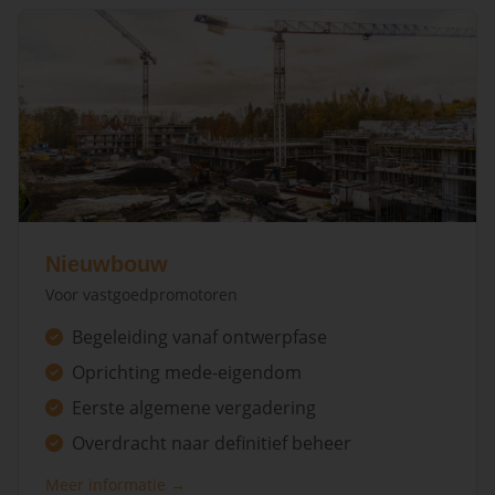
Nieuwbouw
Voor vastgoedpromotoren
Begeleiding vanaf ontwerpfase
Oprichting mede-eigendom
Eerste algemene vergadering
Overdracht naar definitief beheer
Meer informatie →