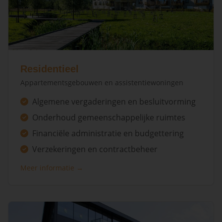
Residentieel
Appartementsgebouwen en assistentiewoningen
Algemene vergaderingen en besluitvorming
Onderhoud gemeenschappelijke ruimtes
Financiële administratie en budgettering
Verzekeringen en contractbeheer
Meer informatie →