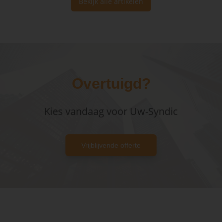
Bekijk alle artikelen
Overtuigd?
Kies vandaag voor Uw-Syndic
Vrijblijvende offerte