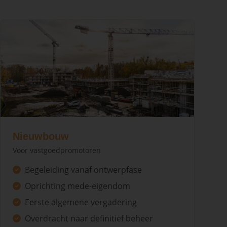
Nieuwbouw
Voor vastgoedpromotoren
Begeleiding vanaf ontwerpfase
Oprichting mede-eigendom
Eerste algemene vergadering
Overdracht naar definitief beheer