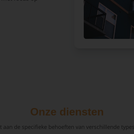
Onze diensten
 aan de specifieke behoeften van verschillende type