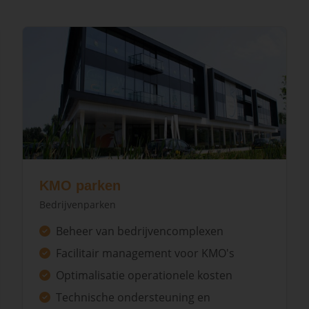
KMO parken
Bedrijvenparken
Beheer van bedrijvencomplexen
Facilitair management voor KMO's
Optimalisatie operationele kosten
Technische ondersteuning en