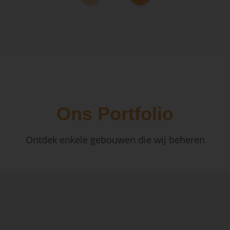
Ons Portfolio
Ontdek enkele gebouwen die wij beheren