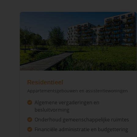
Residentieel
Appartementsgebouwen en assistentiewoningen
Algemene vergaderingen en
besluitvorming
Onderhoud gemeenschappelijke ruimtes
Financiële administratie en budgettering