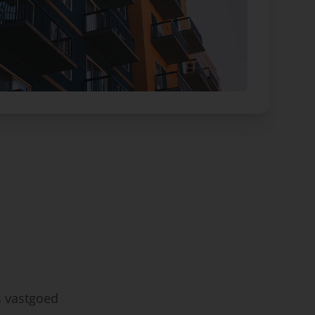
s vastgoed