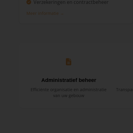
Verzekeringen en contractbeheer
Meer informatie →
Administratief beheer
Efficiënte organisatie en administratie
Transpar
van uw gebouw