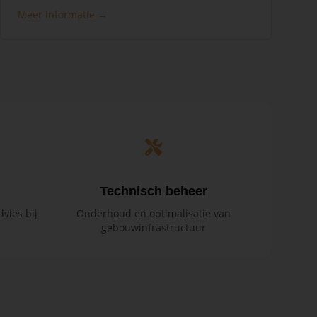
Meer informatie →
Technisch beheer
vies bij
Onderhoud en optimalisatie van
gebouwinfrastructuur