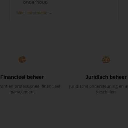
onderhoud
Meer informatie →
Financieel beheer
Juridisch beheer
ant en professioneel financieel
Juridische ondersteuning en ad
management
geschillen