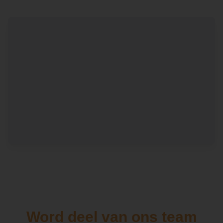
Word deel van ons team