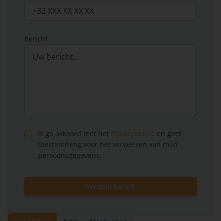
Bericht
Ik ga akkoord met het
Privacybeleid
en geef
toestemming voor het verwerken van mijn
persoonsgegevens.
Verstuur bericht