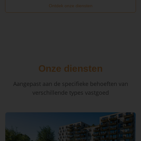
Ontdek onze diensten
Onze diensten
Aangepast aan de specifieke behoeften van
verschillende types vastgoed