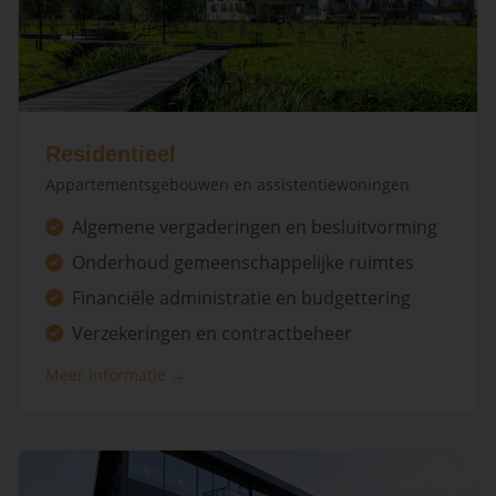
Residentieel
Appartementsgebouwen en assistentiewoningen
Algemene vergaderingen en besluitvorming
Onderhoud gemeenschappelijke ruimtes
Financiële administratie en budgettering
Verzekeringen en contractbeheer
Meer informatie →