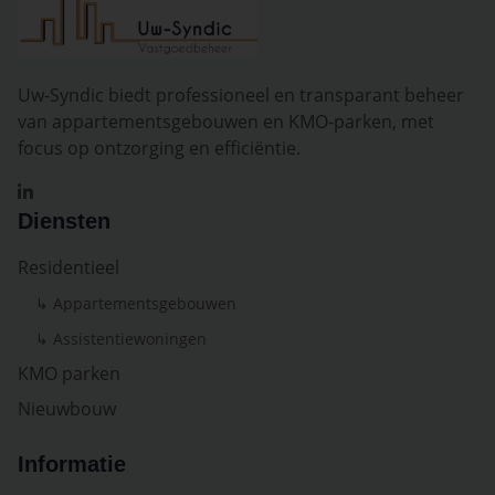
Uw-Syndic biedt professioneel en transparant beheer
van appartementsgebouwen en KMO-parken, met
focus op ontzorging en efficiëntie.
Diensten
Residentieel
↳ Appartementsgebouwen
↳ Assistentiewoningen
KMO parken
Nieuwbouw
Informatie