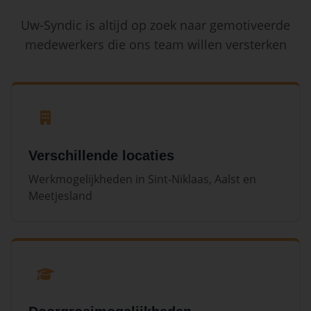
Uw-Syndic is altijd op zoek naar gemotiveerde
medewerkers die ons team willen versterken
Verschillende locaties
Werkmogelijkheden in Sint-Niklaas, Aalst en
Meetjesland