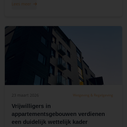
Lees meer
23 maart 2026
Wetgeving & Regelgeving
Vrijwilligers in
appartementsgebouwen verdienen
een duidelijk wettelijk kader