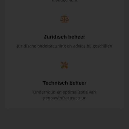
Juridisch beheer
Juridische ondersteuning en advies bij geschillen
Technisch beheer
Onderhoud en optimalisatie van
gebouwinfrastructuur