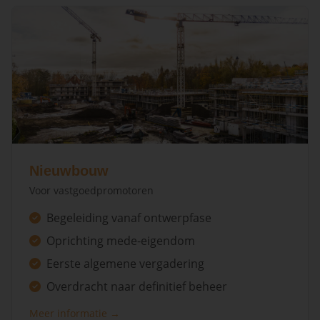
Nieuwbouw
Voor vastgoedpromotoren
Begeleiding vanaf ontwerpfase
Oprichting mede-eigendom
Eerste algemene vergadering
Overdracht naar definitief beheer
Meer informatie →