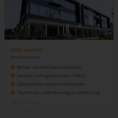
KMO parken
Bedrijvenparken
Beheer van bedrijvencomplexen
Facilitair management voor KMO's
Optimalisatie operationele kosten
Technische ondersteuning en onderhoud
Meer informatie →