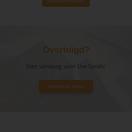
Bekijk alle artikelen
Overtuigd?
Kies vandaag voor Uw-Syndic
Vrijblijvende offerte