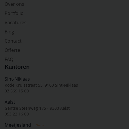
Over ons
Portfolio
Vacatures
Blog
Contact
Offerte
FAQ
Kantoren
Sint-Niklaas
Rode Kruisstraat 55, 9100 Sint-Niklaas
03 569 15 00
Aalst
Gentse Steenweg 175 - 9300 Aalst
053 22 16 00
Meetjesland
Nieuw!