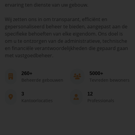
ervaring ten dienste van uw gebouw.
Wij zetten ons in om transparant, efficiënt en
gepersonaliseerd beheer te bieden, aangepast aan de
specifieke behoeften van elke eigendom. Ons doel is
om u te ontzorgen van de administratieve, technische
en financiële verantwoordelijkheden die gepaard gaan
met vastgoedbeheer.
260+
5000+
Beheerde gebouwen
Tevreden bewoners
3
12
Kantoorlocaties
Professionals