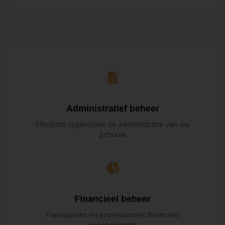
Administratief beheer
Efficiënte organisatie en administratie van uw
gebouw
Financieel beheer
Transparant en professioneel financieel
management