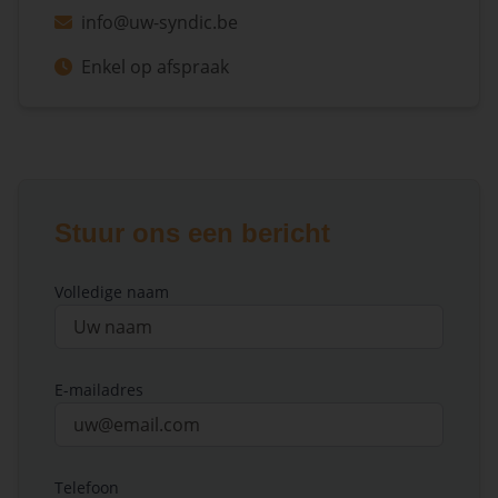
info@uw-syndic.be
Enkel op afspraak
Stuur ons een bericht
Volledige naam
E-mailadres
Telefoon