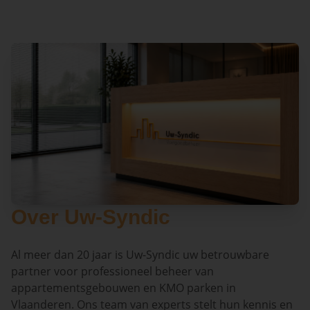
Over Uw-Syndic
Al meer dan 20 jaar is Uw-Syndic uw betrouwbare
partner voor professioneel beheer van
appartementsgebouwen en KMO parken in
Vlaanderen. Ons team van experts stelt hun kennis en