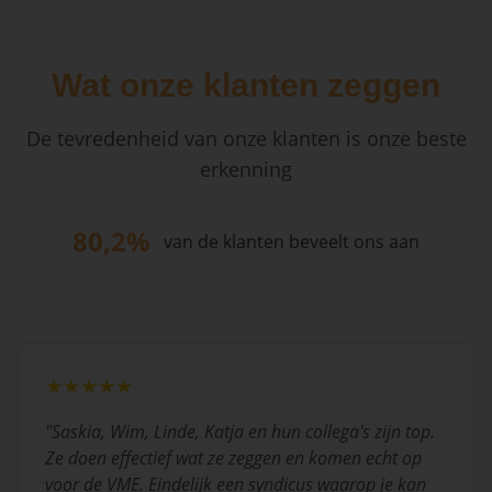
Wat onze klanten zeggen
De tevredenheid van onze klanten is onze beste
erkenning
80,2%
van de klanten beveelt ons aan
★★★★★
"
Saskia, Wim, Linde, Katja en hun collega's zijn top.
Ze doen effectief wat ze zeggen en komen echt op
voor de VME. Eindelijk een syndicus waarop je kan