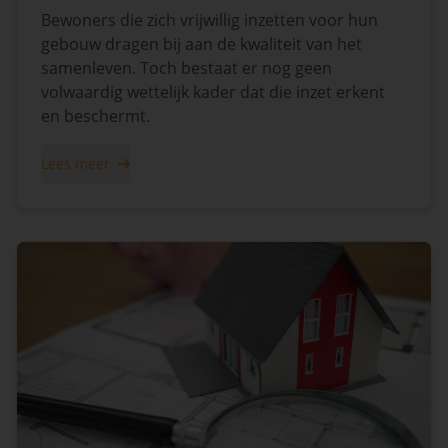
Bewoners die zich vrijwillig inzetten voor hun
gebouw dragen bij aan de kwaliteit van het
samenleven. Toch bestaat er nog geen
volwaardig wettelijk kader dat die inzet erkent
en beschermt.
Lees meer