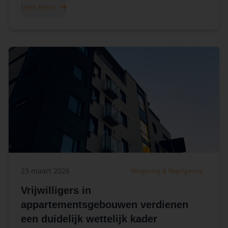
Lees meer
23 maart 2026
Wetgeving & Regelgeving
Vrijwilligers in
appartementsgebouwen verdienen
een duidelijk wettelijk kader