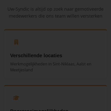
Uw-Syndic is altijd op zoek naar gemotiveerde
medewerkers die ons team willen versterken
Verschillende locaties
Werkmogelijkheden in Sint-Niklaas, Aalst en
Meetjesland