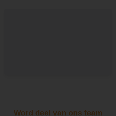
Word deel van ons team