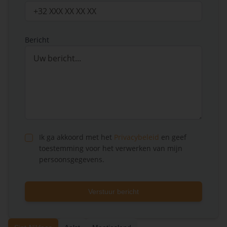
Bericht
Ik ga akkoord met het
Privacybeleid
en geef
toestemming voor het verwerken van mijn
persoonsgegevens.
Verstuur bericht