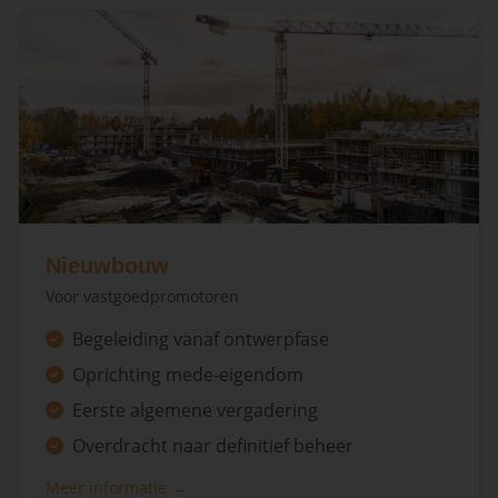
Nieuwbouw
Voor vastgoedpromotoren
Begeleiding vanaf ontwerpfase
Oprichting mede-eigendom
Eerste algemene vergadering
Overdracht naar definitief beheer
Meer informatie →