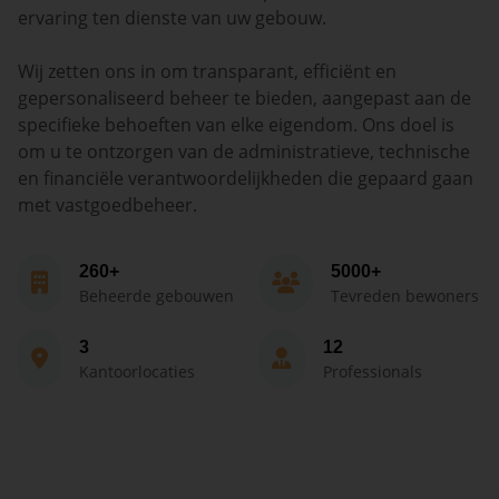
ervaring ten dienste van uw gebouw.
Wij zetten ons in om transparant, efficiënt en
gepersonaliseerd beheer te bieden, aangepast aan de
specifieke behoeften van elke eigendom. Ons doel is
om u te ontzorgen van de administratieve, technische
en financiële verantwoordelijkheden die gepaard gaan
met vastgoedbeheer.
260+
5000+
Beheerde gebouwen
Tevreden bewoners
3
12
Kantoorlocaties
Professionals