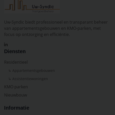
Uw-Syndic biedt professioneel en transparant beheer
van appartementsgebouwen en KMO-parken, met
focus op ontzorging en efficiëntie.
Diensten
Residentieel
↳ Appartementsgebouwen
↳ Assistentiewoningen
KMO parken
Nieuwbouw
Informatie