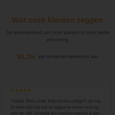
Wat onze klanten zeggen
De tevredenheid van onze klanten is onze beste
erkenning
80,2%
van de klanten beveelt ons aan
★★★★★
"
Saskia, Wim, Linde, Katja en hun collega's zijn top.
Ze doen effectief wat ze zeggen en komen echt op
voor de VME. Eindelijk een syndicus waarop je kan