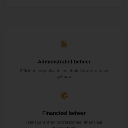
Administratief beheer
Efficiënte organisatie en administratie van uw
gebouw
Financieel beheer
Transparant en professioneel financieel
management