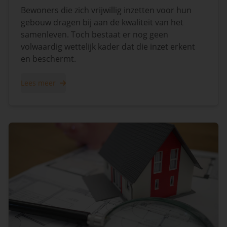
Bewoners die zich vrijwillig inzetten voor hun
gebouw dragen bij aan de kwaliteit van het
samenleven. Toch bestaat er nog geen
volwaardig wettelijk kader dat die inzet erkent
en beschermt.
Lees meer