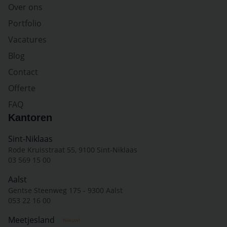
Over ons
Portfolio
Vacatures
Blog
Contact
Offerte
FAQ
Kantoren
Sint-Niklaas
Rode Kruisstraat 55, 9100 Sint-Niklaas
03 569 15 00
Aalst
Gentse Steenweg 175 - 9300 Aalst
053 22 16 00
Meetjesland
Nieuw!