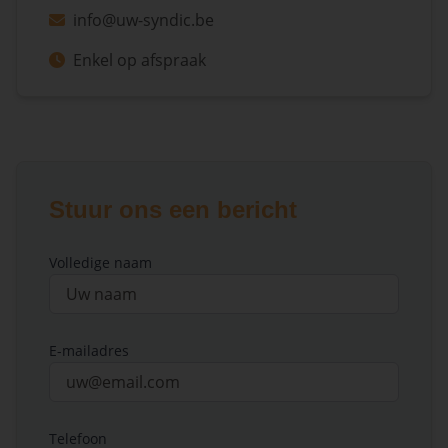
info@uw-syndic.be
Enkel op afspraak
Stuur ons een bericht
Volledige naam
E-mailadres
Telefoon