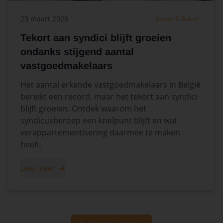
23 maart 2026
Sector & Beleid
Tekort aan syndici blijft groeien
ondanks stijgend aantal
vastgoedmakelaars
Het aantal erkende vastgoedmakelaars in België
bereikt een record, maar het tekort aan syndici
blijft groeien. Ontdek waarom het
syndicusberoep een knelpunt blijft en wat
verappartementisering daarmee te maken
heeft.
Lees meer