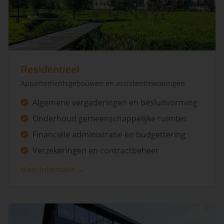
Residentieel
Appartementsgebouwen en assistentiewoningen
Algemene vergaderingen en besluitvorming
Onderhoud gemeenschappelijke ruimtes
Financiële administratie en budgettering
Verzekeringen en contractbeheer
Meer informatie →