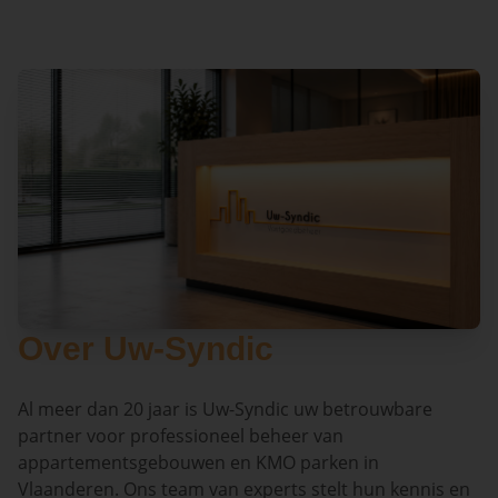
Over Uw-Syndic
Al meer dan 20 jaar is Uw-Syndic uw betrouwbare
partner voor professioneel beheer van
appartementsgebouwen en KMO parken in
Vlaanderen. Ons team van experts stelt hun kennis en