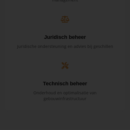
Juridisch beheer
Juridische ondersteuning en advies bij geschillen
Technisch beheer
Onderhoud en optimalisatie van
gebouwinfrastructuur