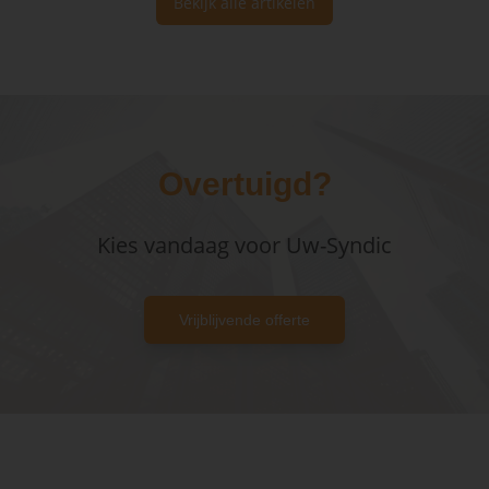
Bekijk alle artikelen
Overtuigd?
Kies vandaag voor Uw-Syndic
Vrijblijvende offerte