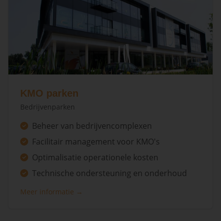
KMO parken
Bedrijvenparken
Beheer van bedrijvencomplexen
Facilitair management voor KMO's
Optimalisatie operationele kosten
Technische ondersteuning en onderhoud
Meer informatie →