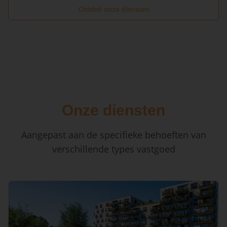
Ontdek onze diensten
Onze diensten
Aangepast aan de specifieke behoeften van
verschillende types vastgoed