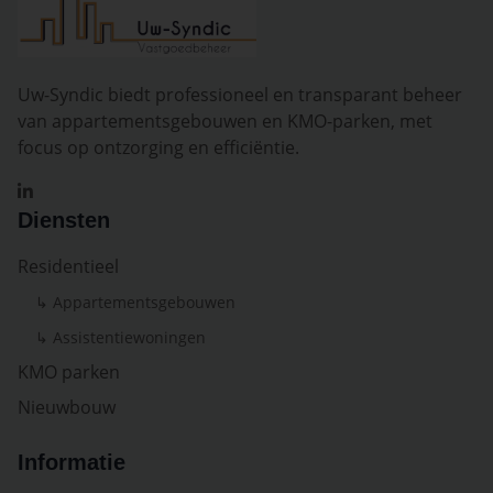
Uw-Syndic biedt professioneel en transparant beheer
van appartementsgebouwen en KMO-parken, met
focus op ontzorging en efficiëntie.
Diensten
Residentieel
↳ Appartementsgebouwen
↳ Assistentiewoningen
KMO parken
Nieuwbouw
Informatie