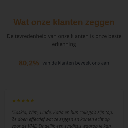
Wat onze klanten zeggen
De tevredenheid van onze klanten is onze beste
erkenning
80,2%
van de klanten beveelt ons aan
★★★★★
"
Saskia, Wim, Linde, Katja en hun collega's zijn top.
Ze doen effectief wat ze zeggen en komen echt op
voor de VME. Eindelijk een syndicus waarop je kan