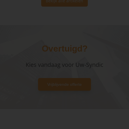
Bekijk alle artikelen
Overtuigd?
Kies vandaag voor Uw-Syndic
Vrijblijvende offerte