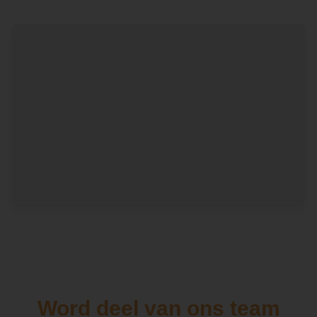
Word deel van ons team