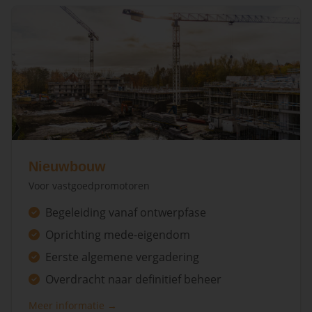
Nieuwbouw
Voor vastgoedpromotoren
Begeleiding vanaf ontwerpfase
Oprichting mede-eigendom
Eerste algemene vergadering
Overdracht naar definitief beheer
Meer informatie →