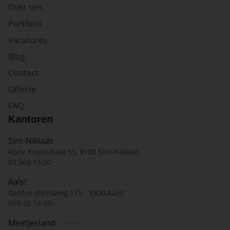
Over ons
Portfolio
Vacatures
Blog
Contact
Offerte
FAQ
Kantoren
Sint-Niklaas
Rode Kruisstraat 55, 9100 Sint-Niklaas
03 569 15 00
Aalst
Gentse Steenweg 175 - 9300 Aalst
053 22 16 00
Meetjesland
Nieuw!