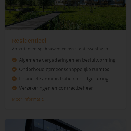
Residentieel
Appartementsgebouwen en assistentiewoningen
Algemene vergaderingen en besluitvorming
Onderhoud gemeenschappelijke ruimtes
Financiële administratie en budgettering
Verzekeringen en contractbeheer
Meer informatie →