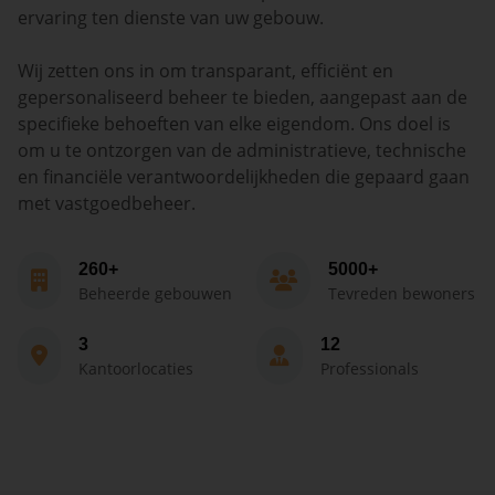
ervaring ten dienste van uw gebouw.
Wij zetten ons in om transparant, efficiënt en
gepersonaliseerd beheer te bieden, aangepast aan de
specifieke behoeften van elke eigendom. Ons doel is
om u te ontzorgen van de administratieve, technische
en financiële verantwoordelijkheden die gepaard gaan
met vastgoedbeheer.
260+
5000+
Beheerde gebouwen
Tevreden bewoners
3
12
Kantoorlocaties
Professionals