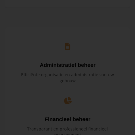
Administratief beheer
Efficiënte organisatie en administratie van uw
gebouw
Financieel beheer
Transparant en professioneel financieel
management