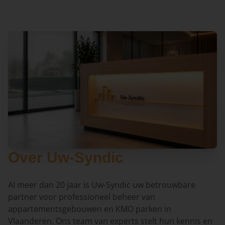
Over Uw-Syndic
Al meer dan 20 jaar is Uw-Syndic uw betrouwbare
partner voor professioneel beheer van
appartementsgebouwen en KMO parken in
Vlaanderen. Ons team van experts stelt hun kennis en