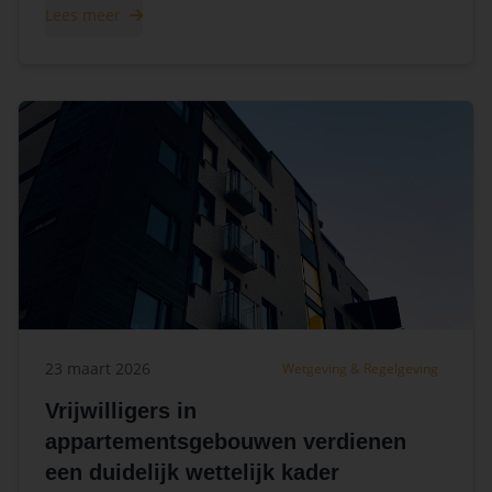
Lees meer
23 maart 2026
Wetgeving & Regelgeving
Vrijwilligers in
appartementsgebouwen verdienen
een duidelijk wettelijk kader