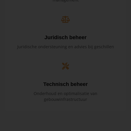
Juridisch beheer
Juridische ondersteuning en advies bij geschillen
Technisch beheer
Onderhoud en optimalisatie van
gebouwinfrastructuur