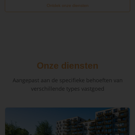
Ontdek onze diensten
Onze diensten
Aangepast aan de specifieke behoeften van
verschillende types vastgoed