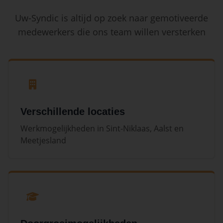
Uw-Syndic is altijd op zoek naar gemotiveerde
medewerkers die ons team willen versterken
Verschillende locaties
Werkmogelijkheden in Sint-Niklaas, Aalst en
Meetjesland