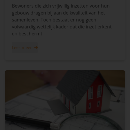
Bewoners die zich vrijwillig inzetten voor hun
gebouw dragen bij aan de kwaliteit van het
samenleven. Toch bestaat er nog geen
volwaardig wettelijk kader dat die inzet erkent
en beschermt.
Lees meer