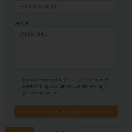
Bericht
Ik ga akkoord met het
Privacybeleid
en geef
toestemming voor het verwerken van mijn
persoonsgegevens.
Verstuur bericht