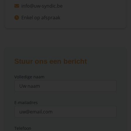
info@uw-syndic.be
Enkel op afspraak
Stuur ons een bericht
Volledige naam
E-mailadres
Telefoon