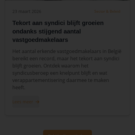
23 maart 2026
Sector & Beleid
Tekort aan syndici blijft groeien
ondanks stijgend aantal
vastgoedmakelaars
Het aantal erkende vastgoedmakelaars in België
bereikt een record, maar het tekort aan syndici
blijft groeien. Ontdek waarom het
syndicusberoep een knelpunt blijft en wat
verappartementisering daarmee te maken
heeft.
Lees meer