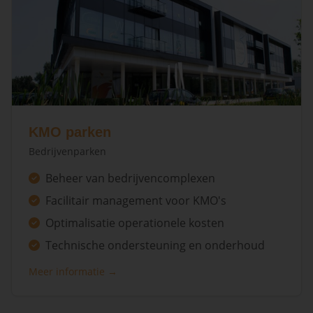
KMO parken
Bedrijvenparken
Beheer van bedrijvencomplexen
Facilitair management voor KMO's
Optimalisatie operationele kosten
Technische ondersteuning en onderhoud
Meer informatie →