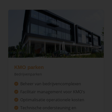
KMO parken
Bedrijvenparken
Beheer van bedrijvencomplexen
Facilitair management voor KMO's
Optimalisatie operationele kosten
Technische ondersteuning en