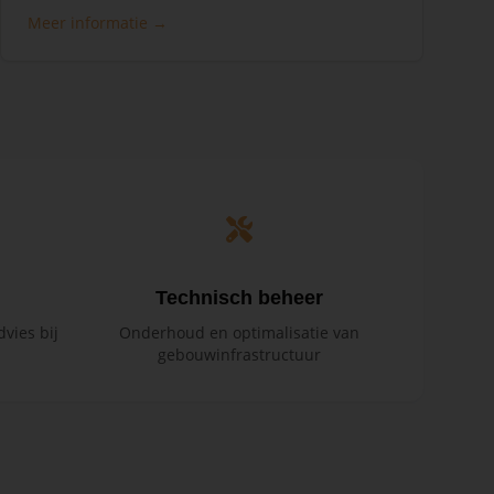
Meer informatie →
Technisch beheer
vies bij
Onderhoud en optimalisatie van
gebouwinfrastructuur