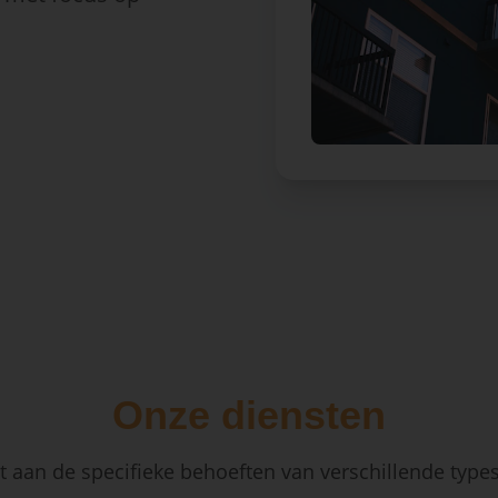
Onze diensten
 aan de specifieke behoeften van verschillende type