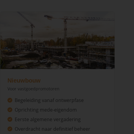
Nieuwbouw
Voor vastgoedpromotoren
Begeleiding vanaf ontwerpfase
Oprichting mede-eigendom
Eerste algemene vergadering
Overdracht naar definitief beheer