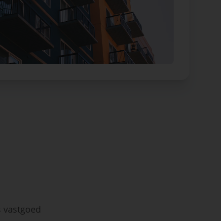
s vastgoed