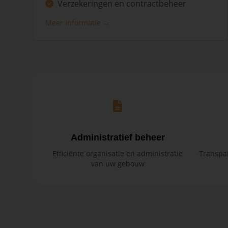
Verzekeringen en contractbeheer
Meer informatie →
Administratief beheer
Efficiënte organisatie en administratie
Transpar
van uw gebouw