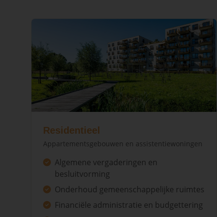
Residentieel
Appartementsgebouwen en assistentiewoningen
Algemene vergaderingen en
besluitvorming
Onderhoud gemeenschappelijke ruimtes
Financiële administratie en budgettering