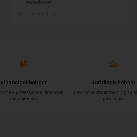
onderhoud
Meer informatie →
Financieel beheer
Juridisch beheer
ant en professioneel financieel
Juridische ondersteuning en ad
management
geschillen