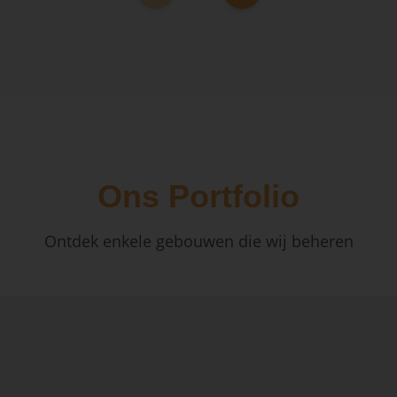
Ons Portfolio
Ontdek enkele gebouwen die wij beheren