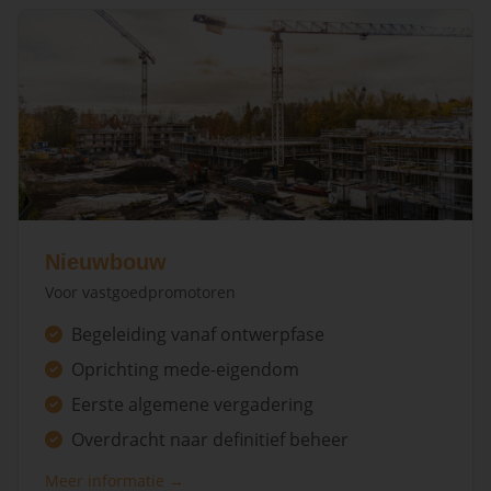
Nieuwbouw
Voor vastgoedpromotoren
Begeleiding vanaf ontwerpfase
Oprichting mede-eigendom
Eerste algemene vergadering
Overdracht naar definitief beheer
Meer informatie →