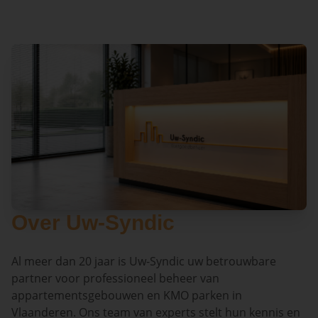
Over Uw-Syndic
Al meer dan 20 jaar is Uw-Syndic uw betrouwbare
partner voor professioneel beheer van
appartementsgebouwen en KMO parken in
Vlaanderen. Ons team van experts stelt hun kennis en