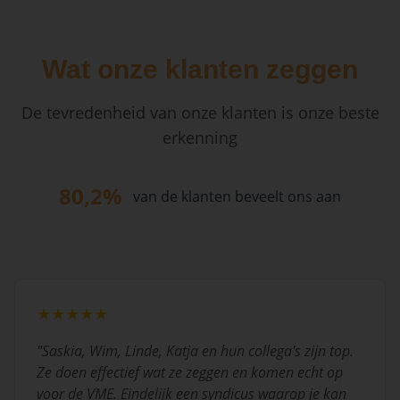
Wat onze klanten zeggen
De tevredenheid van onze klanten is onze beste
erkenning
80,2%
van de klanten beveelt ons aan
★★★★★
"
Saskia, Wim, Linde, Katja en hun collega's zijn top.
Ze doen effectief wat ze zeggen en komen echt op
voor de VME. Eindelijk een syndicus waarop je kan