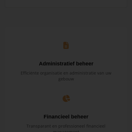
Administratief beheer
Efficiënte organisatie en administratie van uw
gebouw
Financieel beheer
Transparant en professioneel financieel
management