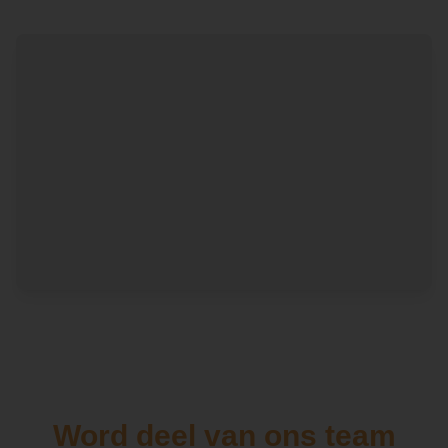
Word deel van ons team