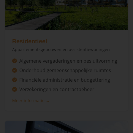
Residentieel
Appartementsgebouwen en assistentiewoningen
Algemene vergaderingen en besluitvorming
Onderhoud gemeenschappelijke ruimtes
Financiële administratie en budgettering
Verzekeringen en contractbeheer
Meer informatie →