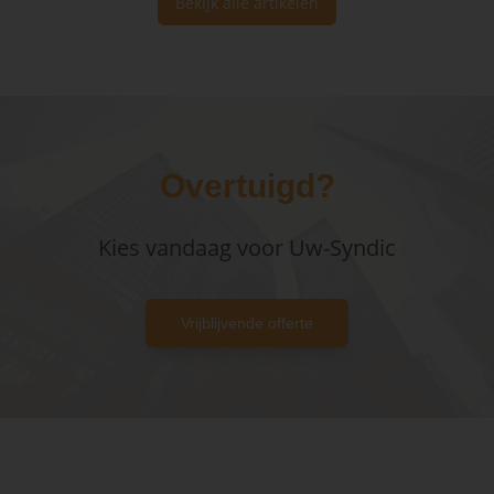
Bekijk alle artikelen
Overtuigd?
Kies vandaag voor Uw-Syndic
Vrijblijvende offerte