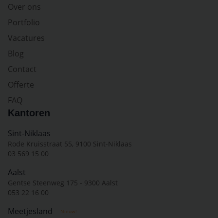
Over ons
Portfolio
Vacatures
Blog
Contact
Offerte
FAQ
Kantoren
Sint-Niklaas
Rode Kruisstraat 55, 9100 Sint-Niklaas
03 569 15 00
Aalst
Gentse Steenweg 175 - 9300 Aalst
053 22 16 00
Meetjesland
Nieuw!