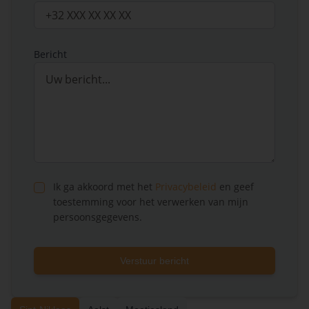
Bericht
Ik ga akkoord met het
Privacybeleid
en geef
toestemming voor het verwerken van mijn
persoonsgegevens.
Verstuur bericht