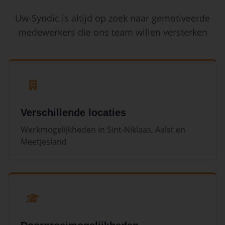
Uw-Syndic is altijd op zoek naar gemotiveerde
medewerkers die ons team willen versterken
Verschillende locaties
Werkmogelijkheden in Sint-Niklaas, Aalst en
Meetjesland