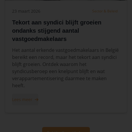
23 maart 2026
Sector & Beleid
Tekort aan syndici blijft groeien
ondanks stijgend aantal
vastgoedmakelaars
Het aantal erkende vastgoedmakelaars in België
bereikt een record, maar het tekort aan syndici
blijft groeien. Ontdek waarom het
syndicusberoep een knelpunt blijft en wat
verappartementisering daarmee te maken
heeft.
Lees meer