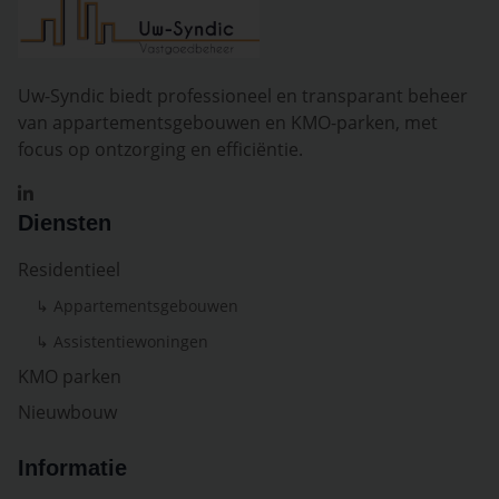
Uw-Syndic biedt professioneel en transparant beheer
van appartementsgebouwen en KMO-parken, met
focus op ontzorging en efficiëntie.
Diensten
Residentieel
↳ Appartementsgebouwen
↳ Assistentiewoningen
KMO parken
Nieuwbouw
Informatie