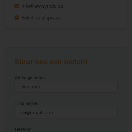
info@uw-syndic.be
Enkel op afspraak
Stuur ons een bericht
Volledige naam
E-mailadres
Telefoon