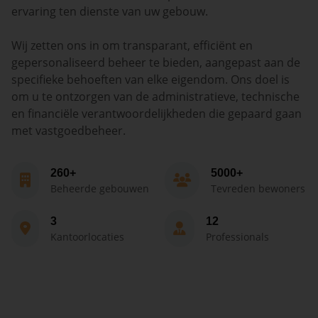
ervaring ten dienste van uw gebouw.
Wij zetten ons in om transparant, efficiënt en
gepersonaliseerd beheer te bieden, aangepast aan de
specifieke behoeften van elke eigendom. Ons doel is
om u te ontzorgen van de administratieve, technische
en financiële verantwoordelijkheden die gepaard gaan
met vastgoedbeheer.
260+
5000+
Beheerde gebouwen
Tevreden bewoners
3
12
Kantoorlocaties
Professionals