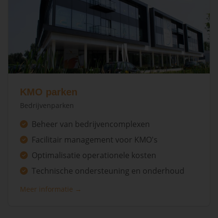
KMO parken
Bedrijvenparken
Beheer van bedrijvencomplexen
Facilitair management voor KMO's
Optimalisatie operationele kosten
Technische ondersteuning en onderhoud
Meer informatie →