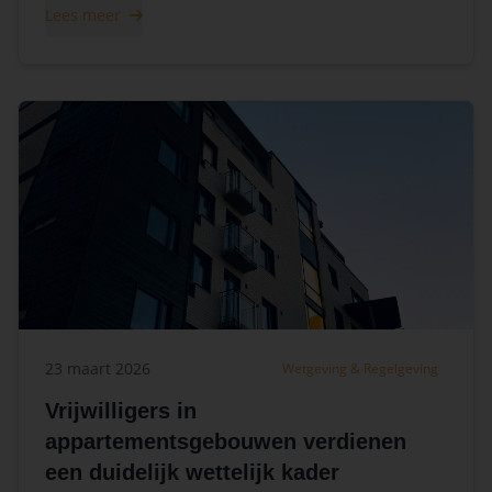
Lees meer
23 maart 2026
Wetgeving & Regelgeving
Vrijwilligers in
appartementsgebouwen verdienen
een duidelijk wettelijk kader