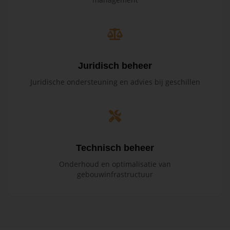
Juridisch beheer
Juridische ondersteuning en advies bij geschillen
Technisch beheer
Onderhoud en optimalisatie van
gebouwinfrastructuur