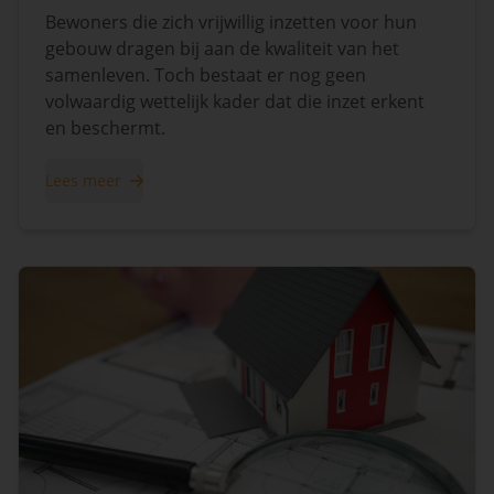
Bewoners die zich vrijwillig inzetten voor hun
gebouw dragen bij aan de kwaliteit van het
samenleven. Toch bestaat er nog geen
volwaardig wettelijk kader dat die inzet erkent
en beschermt.
Lees meer