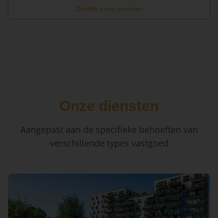
Ontdek onze diensten
Onze diensten
Aangepast aan de specifieke behoeften van
verschillende types vastgoed