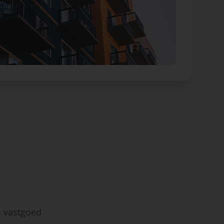
s vastgoed