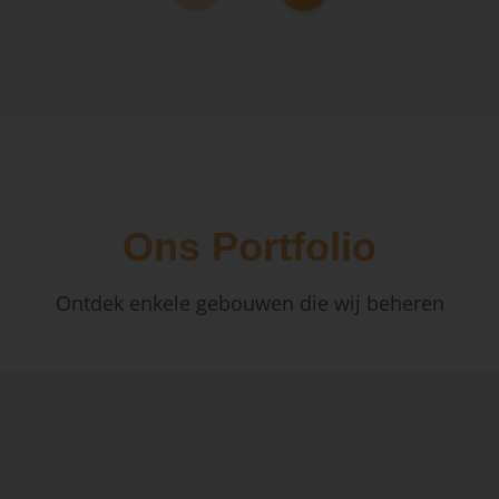
Ons Portfolio
Ontdek enkele gebouwen die wij beheren