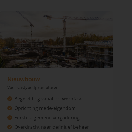
Nieuwbouw
Voor vastgoedpromotoren
Begeleiding vanaf ontwerpfase
Oprichting mede-eigendom
Eerste algemene vergadering
Overdracht naar definitief beheer