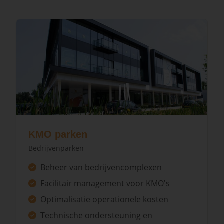
KMO parken
Bedrijvenparken
Beheer van bedrijvencomplexen
Facilitair management voor KMO's
Optimalisatie operationele kosten
Technische ondersteuning en