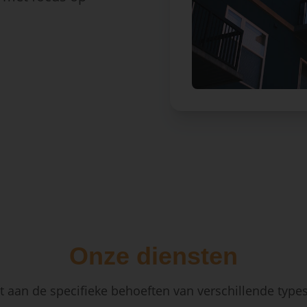
Onze diensten
 aan de specifieke behoeften van verschillende type