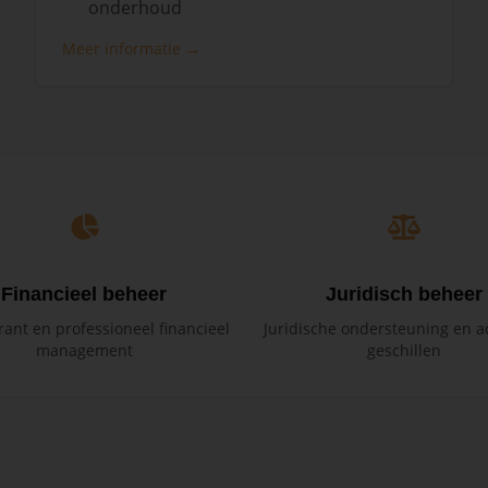
onderhoud
Meer informatie →
Financieel beheer
Juridisch beheer
ant en professioneel financieel
Juridische ondersteuning en ad
management
geschillen