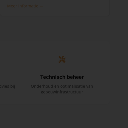
Meer informatie →
Technisch beheer
vies bij
Onderhoud en optimalisatie van
gebouwinfrastructuur