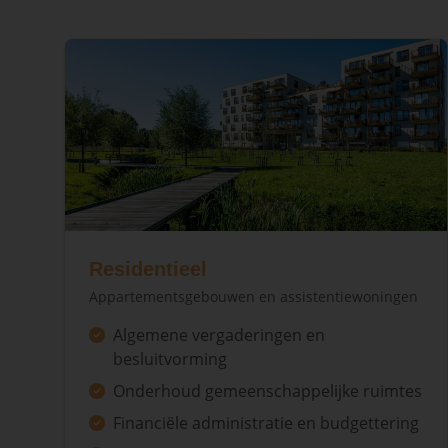
Residentieel
Appartementsgebouwen en assistentiewoningen
Algemene vergaderingen en
besluitvorming
Onderhoud gemeenschappelijke ruimtes
Financiële administratie en budgettering