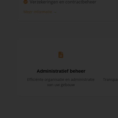
Verzekeringen en contractbeheer
Meer informatie →
Administratief beheer
Efficiënte organisatie en administratie
Transpar
van uw gebouw