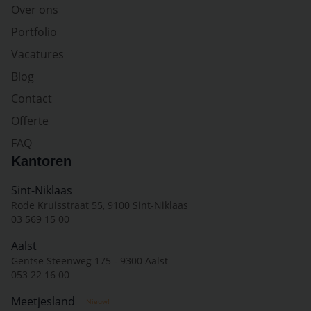
Over ons
Portfolio
Vacatures
Blog
Contact
Offerte
FAQ
Kantoren
Sint-Niklaas
Rode Kruisstraat 55, 9100 Sint-Niklaas
03 569 15 00
Aalst
Gentse Steenweg 175 - 9300 Aalst
053 22 16 00
Meetjesland
Nieuw!