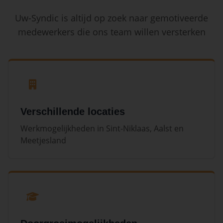
Uw-Syndic is altijd op zoek naar gemotiveerde
medewerkers die ons team willen versterken
Verschillende locaties
Werkmogelijkheden in Sint-Niklaas, Aalst en
Meetjesland