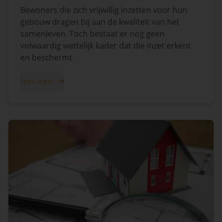
Bewoners die zich vrijwillig inzetten voor hun
gebouw dragen bij aan de kwaliteit van het
samenleven. Toch bestaat er nog geen
volwaardig wettelijk kader dat die inzet erkent
en beschermt.
Lees meer