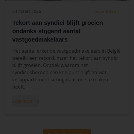
23 maart 2026
Sector & Beleid
Tekort aan syndici blijft groeien
ondanks stijgend aantal
vastgoedmakelaars
Het aantal erkende vastgoedmakelaars in België
bereikt een record, maar het tekort aan syndici
blijft groeien. Ontdek waarom het
syndicusberoep een knelpunt blijft en wat
verappartementisering daarmee te maken
heeft.
Lees meer