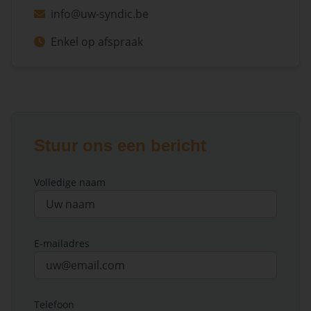
info@uw-syndic.be
Enkel op afspraak
Stuur ons een bericht
Volledige naam
E-mailadres
Telefoon