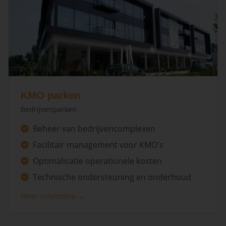
KMO parken
Bedrijvenparken
Beheer van bedrijvencomplexen
Facilitair management voor KMO's
Optimalisatie operationele kosten
Technische ondersteuning en onderhoud
Meer informatie →