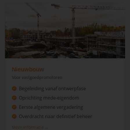
Nieuwbouw
Voor vastgoedpromotoren
Begeleiding vanaf ontwerpfase
Oprichting mede-eigendom
Eerste algemene vergadering
Overdracht naar definitief beheer
Meer informatie →