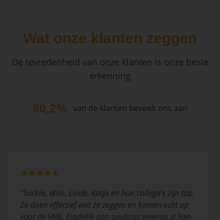
Wat onze klanten zeggen
De tevredenheid van onze klanten is onze beste
erkenning
80,2%
van de klanten beveelt ons aan
★★★★★
"
Saskia, Wim, Linde, Katja en hun collega's zijn top.
Ze doen effectief wat ze zeggen en komen echt op
voor de VME. Eindelijk een syndicus waarop je kan