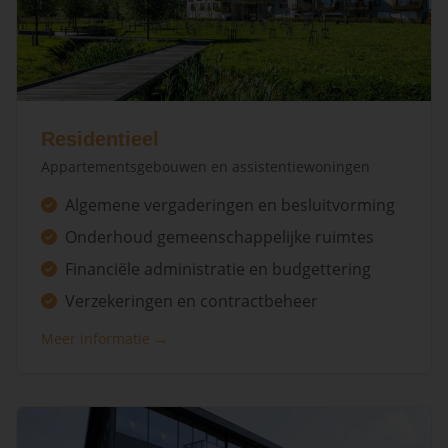
Residentieel
Appartementsgebouwen en assistentiewoningen
Algemene vergaderingen en besluitvorming
Onderhoud gemeenschappelijke ruimtes
Financiële administratie en budgettering
Verzekeringen en contractbeheer
Meer informatie →