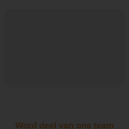
Word deel van ons team