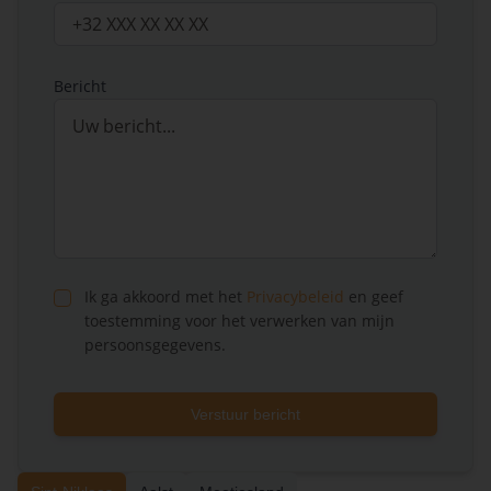
Bericht
Ik ga akkoord met het
Privacybeleid
en geef
toestemming voor het verwerken van mijn
persoonsgegevens.
Verstuur bericht