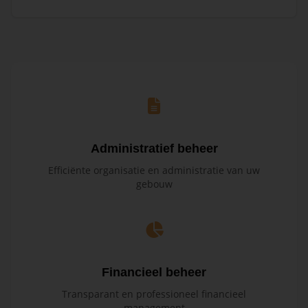
Administratief beheer
Efficiënte organisatie en administratie van uw
gebouw
Financieel beheer
Transparant en professioneel financieel
management