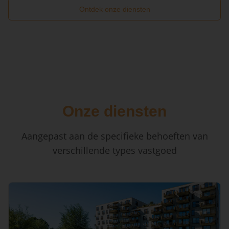
Ontdek onze diensten
Onze diensten
Aangepast aan de specifieke behoeften van
verschillende types vastgoed