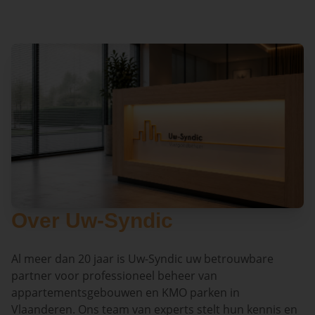
Over Uw-Syndic
Al meer dan 20 jaar is Uw-Syndic uw betrouwbare
partner voor professioneel beheer van
appartementsgebouwen en KMO parken in
Vlaanderen. Ons team van experts stelt hun kennis en