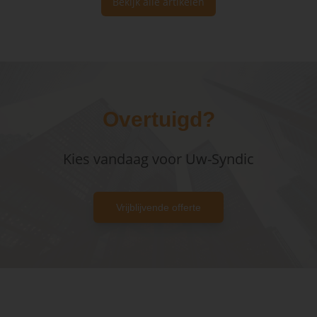
Bekijk alle artikelen
Overtuigd?
Kies vandaag voor Uw-Syndic
Vrijblijvende offerte