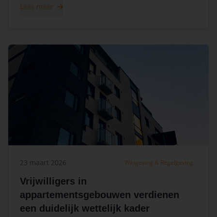
Lees meer
23 maart 2026
Wetgeving & Regelgeving
Vrijwilligers in
appartementsgebouwen verdienen
een duidelijk wettelijk kader