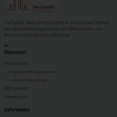
Uw-Syndic biedt professioneel en transparant beheer
van appartementsgebouwen en KMO-parken, met
focus op ontzorging en efficiëntie.
Diensten
Residentieel
↳ Appartementsgebouwen
↳ Assistentiewoningen
KMO parken
Nieuwbouw
Informatie