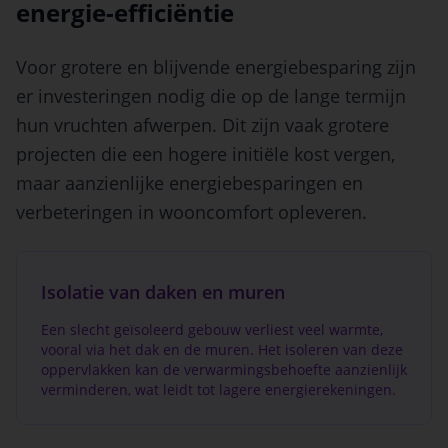
energie-efficiëntie
Voor grotere en blijvende energiebesparing zijn
er investeringen nodig die op de lange termijn
hun vruchten afwerpen. Dit zijn vaak grotere
projecten die een hogere initiële kost vergen,
maar aanzienlijke energiebesparingen en
verbeteringen in wooncomfort opleveren.
Isolatie van daken en muren
Een slecht geïsoleerd gebouw verliest veel warmte,
vooral via het dak en de muren. Het isoleren van deze
oppervlakken kan de verwarmingsbehoefte aanzienlijk
verminderen, wat leidt tot lagere energierekeningen.