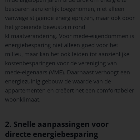
besparen aanzienlijk toegenomen, niet alleen
vanwege stijgende energieprijzen, maar ook door
het groeiende bewustzijn rond
klimaatverandering. Voor mede-eigendommen is
energiebesparing niet alleen goed voor het
milieu, maar kan het ook leiden tot aanzienlijke
kostenbesparingen voor de vereniging van
mede-eigenaars (VME). Daarnaast verhoogt een
energiezuinig gebouw de waarde van de
appartementen en creëert het een comfortabeler
woonklimaat.
2. Snelle aanpassingen voor
directe energiebesparing