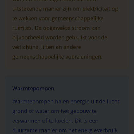
uitstekende manier zijn om elektriciteit op
te wekken voor gemeenschappelijke
ruimtes. De opgewekte stroom kan
bijvoorbeeld worden gebruikt voor de
verlichting, liften en andere
gemeenschappelijke voorzieningen.
Warmtepompen
Warmtepompen halen energie uit de lucht,
grond of water om het gebouw te
verwarmen of te koelen. Dit is een
duurzame manier om het energieverbruik