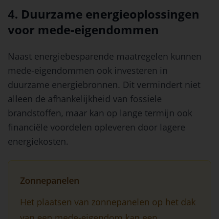
4. Duurzame energieoplossingen
voor mede-eigendommen
Naast energiebesparende maatregelen kunnen
mede-eigendommen ook investeren in
duurzame energiebronnen. Dit vermindert niet
alleen de afhankelijkheid van fossiele
brandstoffen, maar kan op lange termijn ook
financiële voordelen opleveren door lagere
energiekosten.
Zonnepanelen
Het plaatsen van zonnepanelen op het dak
van een mede-eigendom kan een