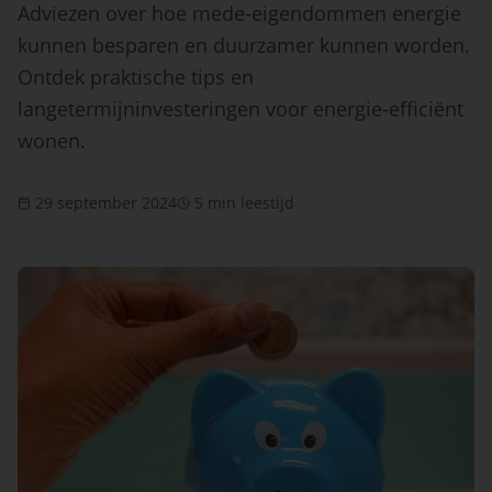
Adviezen over hoe mede-eigendommen energie
kunnen besparen en duurzamer kunnen worden.
Ontdek praktische tips en
langetermijninvesteringen voor energie-efficiënt
wonen.
29 september 2024
5 min leestijd