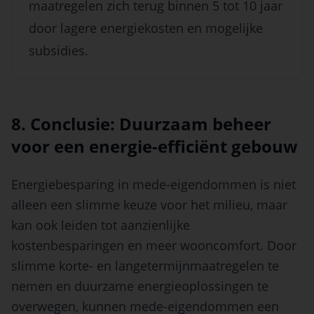
maatregelen zich terug binnen 5 tot 10 jaar
door lagere energiekosten en mogelijke
subsidies.
8. Conclusie: Duurzaam beheer
voor een energie-efficiënt gebouw
Energiebesparing in mede-eigendommen is niet
alleen een slimme keuze voor het milieu, maar
kan ook leiden tot aanzienlijke
kostenbesparingen en meer wooncomfort. Door
slimme korte- en langetermijnmaatregelen te
nemen en duurzame energieoplossingen te
overwegen, kunnen mede-eigendommen een