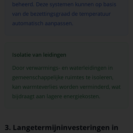
beheerd. Deze systemen kunnen op basis
van de bezettingsgraad de temperatuur
automatisch aanpassen.
Isolatie van leidingen
Door verwarmings- en waterleidingen in
gemeenschappelijke ruimtes te isoleren,
kan warmteverlies worden verminderd, wat
bijdraagt aan lagere energiekosten.
3. Langetermijninvesteringen in