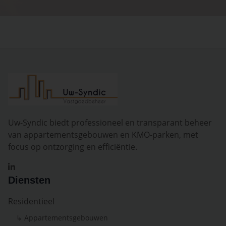
Uw-Syndic biedt professioneel en transparant beheer
van appartementsgebouwen en KMO-parken, met
focus op ontzorging en efficiëntie.
Diensten
Residentieel
↳ Appartementsgebouwen