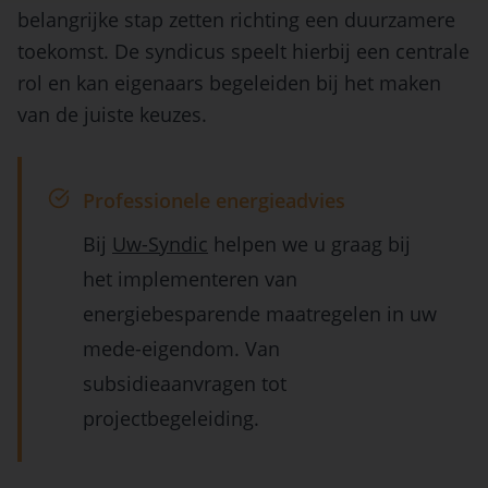
belangrijke stap zetten richting een duurzamere
toekomst. De syndicus speelt hierbij een centrale
rol en kan eigenaars begeleiden bij het maken
van de juiste keuzes.
Professionele energieadvies
Bij
Uw-Syndic
helpen we u graag bij
het implementeren van
energiebesparende maatregelen in uw
mede-eigendom. Van
subsidieaanvragen tot
projectbegeleiding.