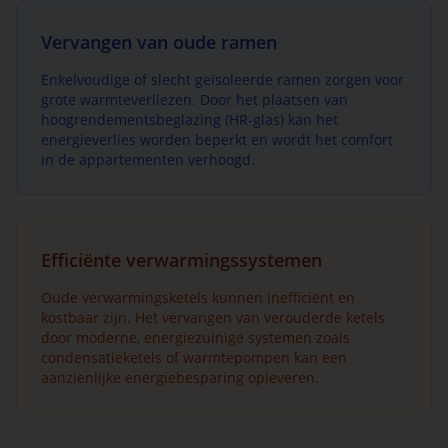
Vervangen van oude ramen
Enkelvoudige of slecht geïsoleerde ramen zorgen voor
grote warmteverliezen. Door het plaatsen van
hoogrendementsbeglazing (HR-glas) kan het
energieverlies worden beperkt en wordt het comfort
in de appartementen verhoogd.
Efficiënte verwarmingssystemen
Oude verwarmingsketels kunnen inefficiënt en
kostbaar zijn. Het vervangen van verouderde ketels
door moderne, energiezuinige systemen zoals
condensatieketels of warmtepompen kan een
aanzienlijke energiebesparing opleveren.