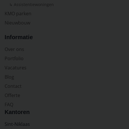
↳ Assistentiewoningen
KMO parken
Nieuwbouw
Informatie
Over ons
Portfolio
Vacatures
Blog
Contact
Offerte
FAQ
Kantoren
Sint-Niklaas