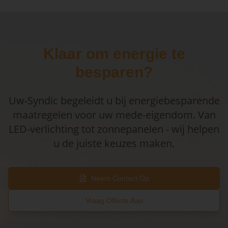
Klaar om energie te
besparen?
Uw-Syndic begeleidt u bij energiebesparende
maatregelen voor uw mede-eigendom. Van
LED-verlichting tot zonnepanelen - wij helpen
u de juiste keuzes maken.
Neem Contact Op
Vraag Offerte Aan