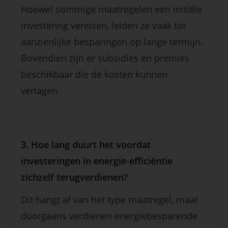
Hoewel sommige maatregelen een initiële
investering vereisen, leiden ze vaak tot
aanzienlijke besparingen op lange termijn.
Bovendien zijn er subsidies en premies
beschikbaar die de kosten kunnen
verlagen.
3. Hoe lang duurt het voordat
investeringen in energie-efficiëntie
zichzelf terugverdienen?
Dit hangt af van het type maatregel, maar
doorgaans verdienen energiebesparende