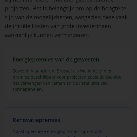
projecten. Het is belangrijk om op de hoogte te
zijn van de mogelijkheden, aangezien deze vaak
de initiële kosten van grote investeringen
aanzienlijk kunnen verminderen.
Energiepremies van de gewesten
Zowel in Vlaanderen, Brussel als Wallonië zijn er
premies beschikbaar voor projecten zoals dakisolatie,
het vervangen van ramen en de installatie van
zonnepanelen.
Renovatiepremies
Naast specifieke energiepremies zijn er ook