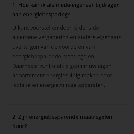
1. Hoe kan ik als mede-eigenaar bijdragen
aan energiebesparing?
U kunt voorstellen doen tijdens de
algemene vergadering en andere eigenaars
overtuigen van de voordelen van
energiebesparende maatregelen.
Daarnaast kunt u als eigenaar uw eigen
appartement energiezuinig maken door
isolatie en energiezuinige apparaten.
2. Zijn energiebesparende maatregelen
duur?