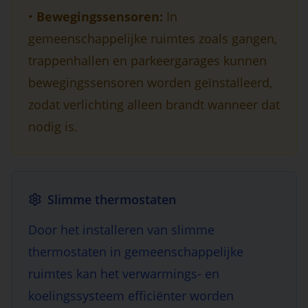
•
Bewegingssensoren:
In
gemeenschappelijke ruimtes zoals gangen,
trappenhallen en parkeergarages kunnen
bewegingssensoren worden geïnstalleerd,
zodat verlichting alleen brandt wanneer dat
nodig is.
Slimme thermostaten
Door het installeren van slimme
thermostaten in gemeenschappelijke
ruimtes kan het verwarmings- en
koelingssysteem efficiënter worden