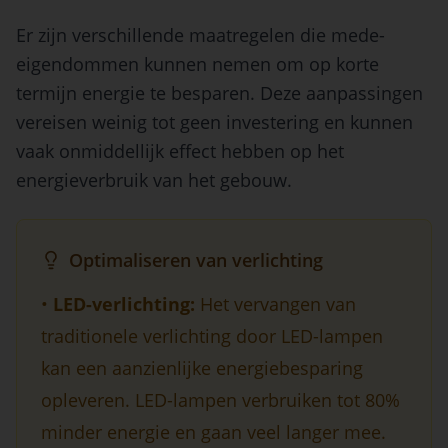
Er zijn verschillende maatregelen die mede-
eigendommen kunnen nemen om op korte
termijn energie te besparen. Deze aanpassingen
vereisen weinig tot geen investering en kunnen
vaak onmiddellijk effect hebben op het
energieverbruik van het gebouw.
Optimaliseren van verlichting
•
LED-verlichting:
Het vervangen van
traditionele verlichting door LED-lampen
kan een aanzienlijke energiebesparing
opleveren. LED-lampen verbruiken tot 80%
minder energie en gaan veel langer mee.